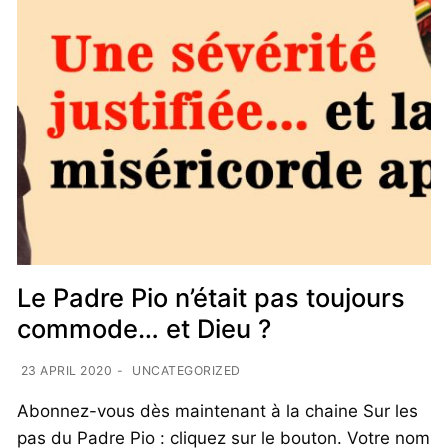
Le Padre Pio n’était pas toujours
commode… et Dieu ?
23 APRIL 2020
-
UNCATEGORIZED
Abonnez-vous dès maintenant à la chaine Sur les
pas du Padre Pio : cliquez sur le bouton. Votre nom