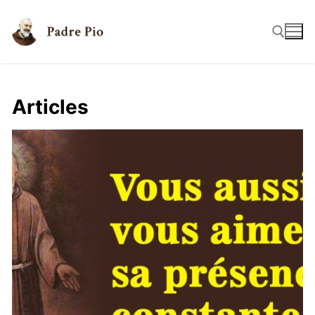
Articles