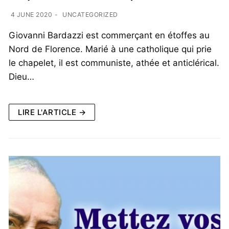
4 JUNE 2020
-
UNCATEGORIZED
Giovanni Bardazzi est commerçant en étoffes au
Nord de Florence. Marié à une catholique qui prie
le chapelet, il est communiste, athée et anticlérical.
Dieu…
LIRE L'ARTICLE →