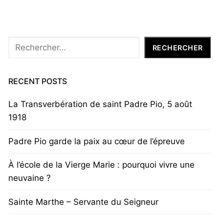
Rechercher
RECHERCHER
RECENT POSTS
La Transverbération de saint Padre Pio, 5 août
1918
Padre Pio garde la paix au cœur de l’épreuve
À l’école de la Vierge Marie : pourquoi vivre une
neuvaine ?
Sainte Marthe – Servante du Seigneur