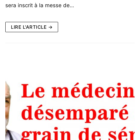
sera inscrit à la messe de…
LIRE L'ARTICLE →