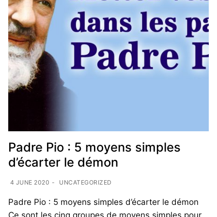
Padre Pio : 5 moyens simples
d’écarter le démon
4 JUNE 2020
-
UNCATEGORIZED
Padre Pio : 5 moyens simples d’écarter le démon
Ce sont les cinq groupes de moyens simples pour