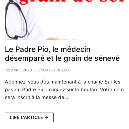
Le Padre Pio, le médecin
désemparé et le grain de sénevé
22 APRIL 2020
-
UNCATEGORIZED
Abonnez-vous dès maintenant à la chaine Sur les
pas du Padre Pio : cliquez sur le bouton. Votre nom
sera inscrit à la messe de…
LIRE L'ARTICLE →