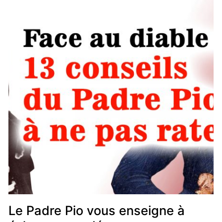
Le Padre Pio vous enseigne à