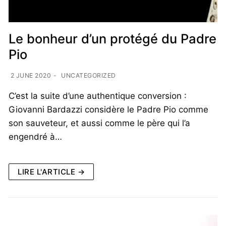
Le bonheur d’un protégé du Padre
Pio
2 JUNE 2020
-
UNCATEGORIZED
C’est la suite d’une authentique conversion :
Giovanni Bardazzi considère le Padre Pio comme
son sauveteur, et aussi comme le père qui l’a
engendré à…
LIRE L'ARTICLE →