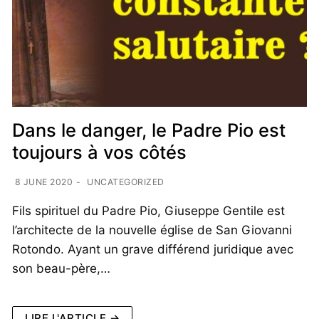
Dans le danger, le Padre Pio est
toujours à vos côtés
8 JUNE 2020
-
UNCATEGORIZED
Fils spirituel du Padre Pio, Giuseppe Gentile est
l’architecte de la nouvelle église de San Giovanni
Rotondo. Ayant un grave différend juridique avec
son beau-père,…
LIRE L'ARTICLE →