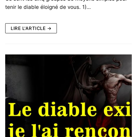
tenir le diable éloigné de vous. 1)…
LIRE L'ARTICLE →