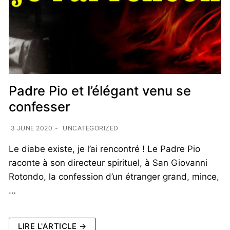
Padre Pio et l’élégant venu se
confesser
3 JUNE 2020
-
UNCATEGORIZED
Le diabe existe, je l’ai rencontré ! Le Padre Pio
raconte à son directeur spirituel, à San Giovanni
Rotondo, la confession d’un étranger grand, mince,
…
LIRE L'ARTICLE →