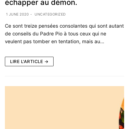
échapper au démon.
1 JUNE 2020
-
UNCATEGORIZED
Ce sont treize pensées consolantes qui sont autant
de conseils du Padre Pio à tous ceux qui ne
veulent pas tomber en tentation, mais au…
LIRE L'ARTICLE →