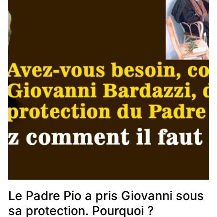
Le Padre Pio a pris Giovanni sous
sa protection. Pourquoi ?