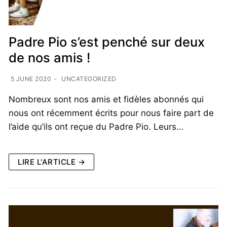
Padre Pio s’est penché sur deux
de nos amis !
5 JUNE 2020
-
UNCATEGORIZED
Nombreux sont nos amis et fidèles abonnés qui
nous ont récemment écrits pour nous faire part de
l’aide qu’ils ont reçue du Padre Pio. Leurs…
LIRE L'ARTICLE →