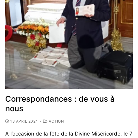
Correspondances : de vous à
nous
13 APRIL 2024
-
ACTION
A l’occasion de la fête de la Divine Miséricorde, le 7