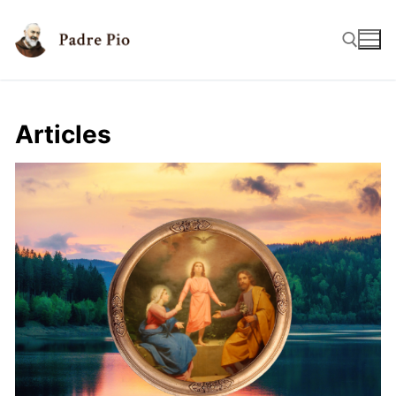
Articles