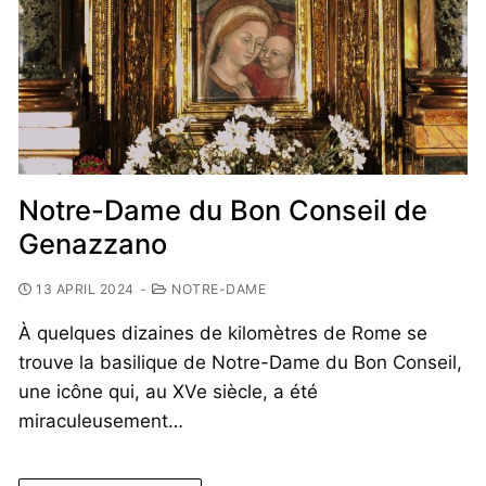
Notre-Dame du Bon Conseil de
Genazzano
13 APRIL 2024
-
NOTRE-DAME
À quelques dizaines de kilomètres de Rome se
trouve la basilique de Notre-Dame du Bon Conseil,
une icône qui, au XVe siècle, a été
miraculeusement…