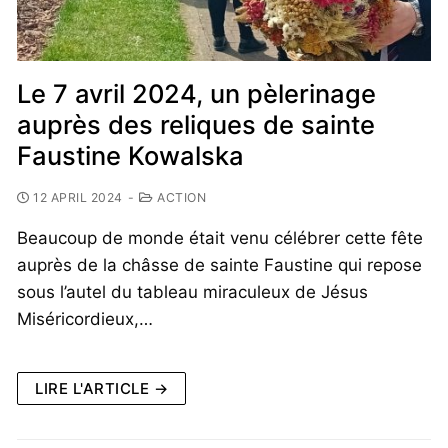
Le 7 avril 2024, un pèlerinage
auprès des reliques de sainte
Faustine Kowalska
12 APRIL 2024
-
ACTION
Beaucoup de monde était venu célébrer cette fête
auprès de la châsse de sainte Faustine qui repose
sous l’autel du tableau miraculeux de Jésus
Miséricordieux,…
LIRE L'ARTICLE →