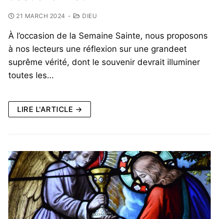
21 MARCH 2024
-
DIEU
À l’occasion de la Semaine Sainte, nous proposons
à nos lecteurs une réflexion sur une grandeet
suprême vérité, dont le souvenir devrait illuminer
toutes les…
LIRE L'ARTICLE →