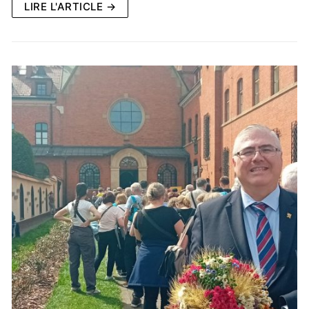
LIRE L'ARTICLE →