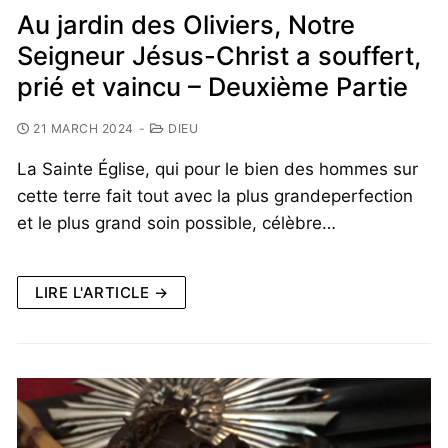
Au jardin des Oliviers, Notre
Seigneur Jésus-Christ a souffert,
prié et vaincu – Deuxième Partie
21 MARCH 2024
-
DIEU
La Sainte Église, qui pour le bien des hommes sur
cette terre fait tout avec la plus grandeperfection
et le plus grand soin possible, célèbre…
LIRE L'ARTICLE →