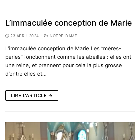
L’immaculée conception de Marie
23 APRIL 2024
-
NOTRE-DAME
L’immaculée conception de Marie Les “mères-
perles” fonctionnent comme les abeilles : elles ont
une reine, et prennent pour cela la plus grosse
d’entre elles et…
LIRE L'ARTICLE →