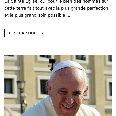
La Sainte Église, qui pour le bien des hommes sur
cette terre fait tout avec la plus grande perfection
et le plus grand soin possible,…
LIRE L'ARTICLE →