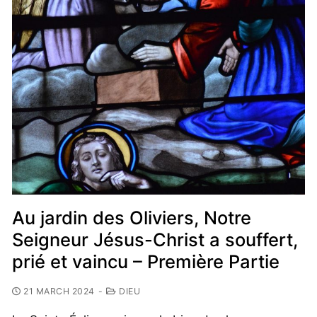
Au jardin des Oliviers, Notre
Seigneur Jésus-Christ a souffert,
prié et vaincu – Première Partie
21 MARCH 2024
-
DIEU