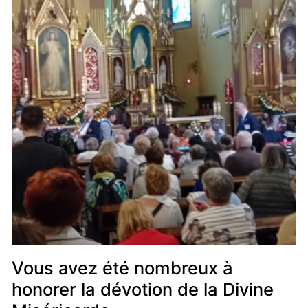
Vous avez été nombreux à
honorer la dévotion de la Divine