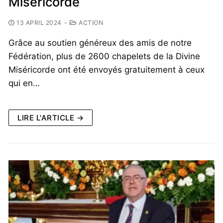
Miséricorde
13 APRIL 2024
-
ACTION
Grâce au soutien généreux des amis de notre
Fédération, plus de 2600 chapelets de la Divine
Miséricorde ont été envoyés gratuitement à ceux
qui en…
LIRE L'ARTICLE →