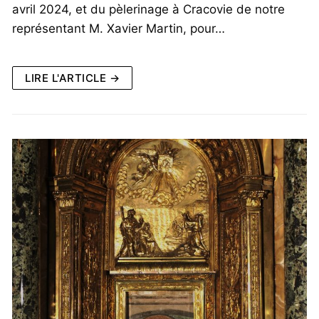
avril 2024, et du pèlerinage à Cracovie de notre
représentant M. Xavier Martin, pour…
LIRE L'ARTICLE →