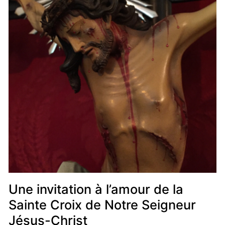
Une invitation à l’amour de la
Sainte Croix de Notre Seigneur
Jésus-Christ