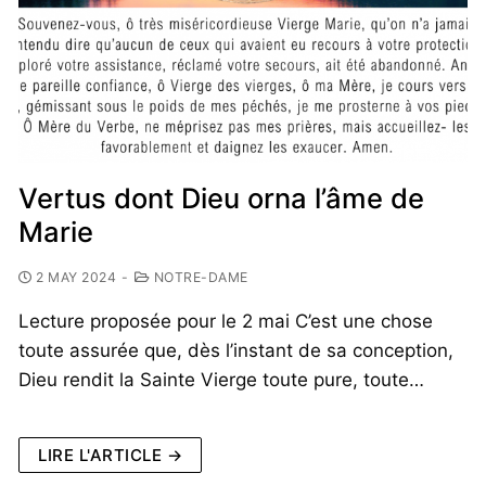
Vertus dont Dieu orna l’âme de
Marie
2 MAY 2024
-
NOTRE-DAME
Lecture proposée pour le 2 mai C’est une chose
toute assurée que, dès l’instant de sa conception,
Dieu rendit la Sainte Vierge toute pure, toute…
LIRE L'ARTICLE →