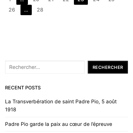
26
…
28
Rechercher
RECHERCHER
RECENT POSTS
La Transverbération de saint Padre Pio, 5 août
1918
Padre Pio garde la paix au cœur de l’épreuve