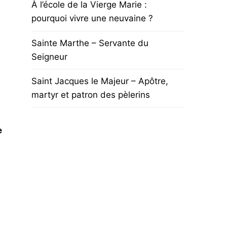
À l’école de la Vierge Marie :
pourquoi vivre une neuvaine ?
Sainte Marthe – Servante du
Seigneur
Saint Jacques le Majeur – Apôtre,
martyr et patron des pèlerins
e