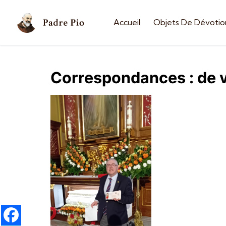
Accueil
Objets De Dévotio
Correspondances : de 