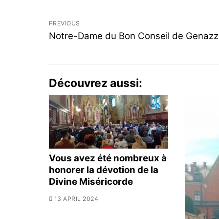
PREVIOUS
Notre-Dame du Bon Conseil de Genaz
Découvrez aussi:
Vous avez été nombreux à
honorer la dévotion de la
Divine Miséricorde
13 APRIL 2024