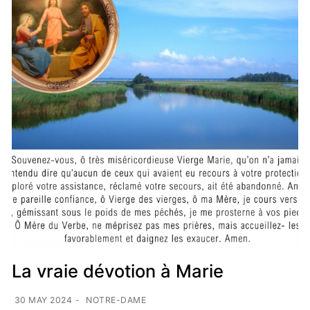
La vraie dévotion à Marie
30 MAY 2024
-
NOTRE-DAME