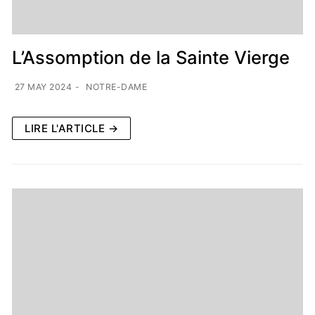
L’Assomption de la Sainte Vierge
27 MAY 2024
-
NOTRE-DAME
LIRE L'ARTICLE →