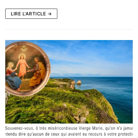
LIRE L'ARTICLE →