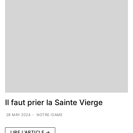
Il faut prier la Sainte Vierge
28 MAY 2024
-
NOTRE-DAME
LIRE L'ARTICLE →