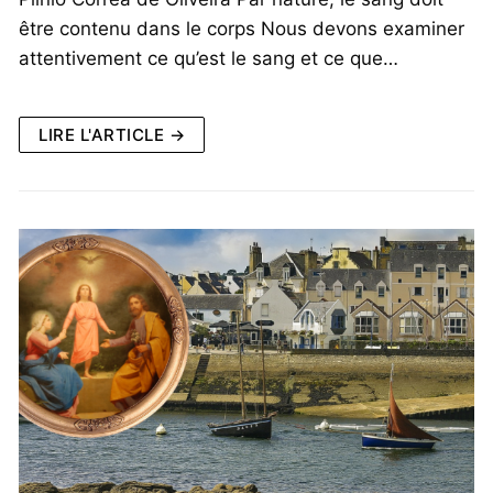
être contenu dans le corps Nous devons examiner
attentivement ce qu’est le sang et ce que…
LIRE L'ARTICLE →