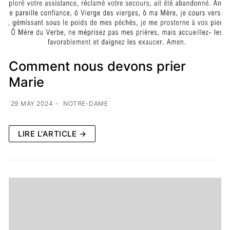
Comment nous devons prier
Marie
29 MAY 2024
-
NOTRE-DAME
LIRE L'ARTICLE →