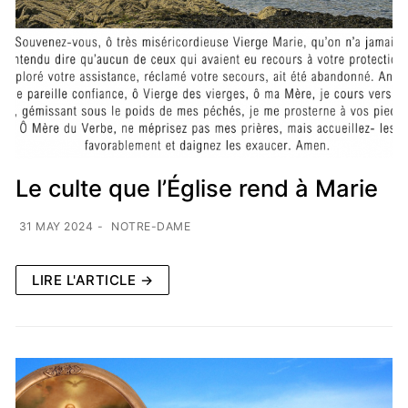
Le culte que l’Église rend à Marie
31 MAY 2024
-
NOTRE-DAME
LIRE L'ARTICLE →