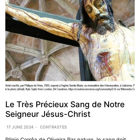
Le Très Précieux Sang de Notre
Seigneur Jésus-Christ
17 JUNE 2024
-
CONTRASTES
Plinio Corrêa de Oliveira Par nature, le sang doit