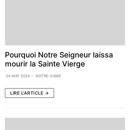
Pourquoi Notre Seigneur laissa
mourir la Sainte Vierge
24 MAY 2024
-
NOTRE-DAME
LIRE L'ARTICLE →