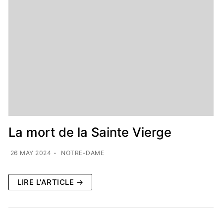
La mort de la Sainte Vierge
26 MAY 2024
-
NOTRE-DAME
LIRE L'ARTICLE →