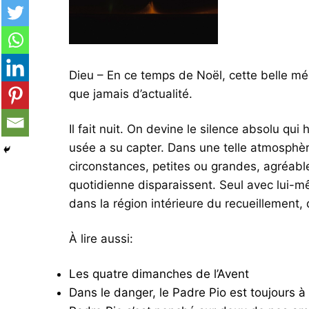
Dieu – En ce temps de Noël, cette belle méd
que jamais d’actualité.
Il fait nuit. On devine le silence absolu qui
usée a su capter. Dans une telle atmosphère,
circonstances, petites ou grandes, agréab
quotidienne disparaissent. Seul avec lui-m
dans la région intérieure du recueillement, d
À lire aussi:
Les quatre dimanches de l’Avent
Dans le danger, le Padre Pio est toujours à