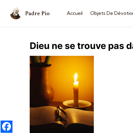
Accueil
Objets De Dévotio
Dieu ne se trouve pas da