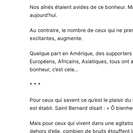
Nos aînés étaient avides de ce bonheur. Mai
aujourd’hui.
Au contraire, le nombre de ceux qui ne prenn
excitantes, augmente.
Quelque part en Amérique, des supporters v
Européens, Africains, Asiatiques, tous ont 
bonheur, c’est cela…
* * *
Pour ceux qui savent ce qu’est le plaisir du
est établi. Saint Bernard disait : « Ô bienh
Mais pour ceux qui vivent dans une agitatio
dehors d’elle, combien de bruits étouffent 