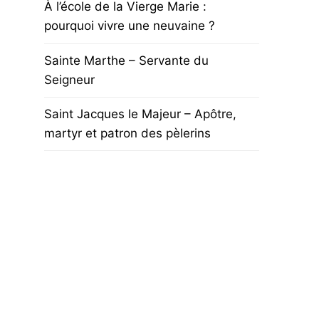
À l’école de la Vierge Marie :
pourquoi vivre une neuvaine ?
Sainte Marthe – Servante du
Seigneur
Saint Jacques le Majeur – Apôtre,
martyr et patron des pèlerins