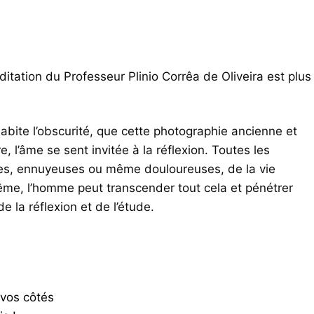
itation du Professeur Plinio Corrêa de Oliveira est plus
 habite l’obscurité, que cette photographie ancienne et
 l’âme se sent invitée à la réflexion. Toutes les
les, ennuyeuses ou même douloureuses, de la vie
ême, l’homme peut transcender tout cela et pénétrer
e la réflexion et de l’étude.
 vos côtés