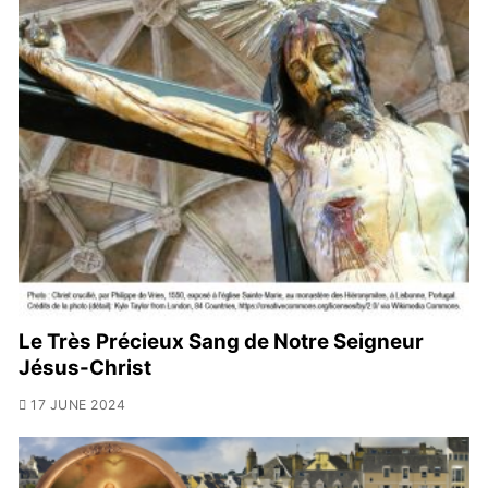
Le Très Précieux Sang de Notre Seigneur
Jésus-Christ
17 JUNE 2024