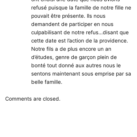
refusé puisque la famille de notre fille ne
pouvait être présente. Ils nous
demandent de participer en nous
culpabilisant de notre refus…disant que
cette date est l’action de la providence.
Notre fils a de plus encore un an
d’études, genre de garçon plein de
bonté tout donné aux autres nous le
sentons maintenant sous emprise par sa
belle famille.
Comments are closed.