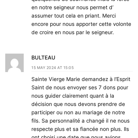
en notre seigneur nous permet d’
assumer tout cela en priant. Merci
encore pour nous apporter cette volonte
de croire en nous par le seigneur.
BULTEAU
15 MAY 2024 AT 15:05
Sainte Vierge Marie demandez à l’Esprit
Saint de nous envoyer ses 7 dons pour
nous guider clairement quant à la
décision que nous devons prendre de
participer ou non au mariage de notre
fils. Sa personnalité a changé il ne nous
respecte plus et sa fiancée non plus. Ils
ont choisi une date que nous avions