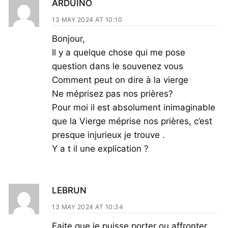
ARDUINO
13 MAY 2024 AT 10:10
Bonjour,
Il y a quelque chose qui me pose
question dans le souvenez vous
Comment peut on dire à la vierge
Ne méprisez pas nos prières?
Pour moi il est absolument inimaginable
que la Vierge méprise nos prières, c’est
presque injurieux je trouve .
Y a t il une explication ?
LEBRUN
13 MAY 2024 AT 10:34
Faite que je puisse porter ou affronter