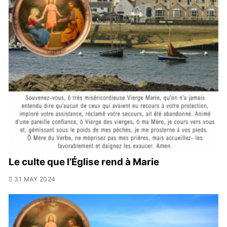
Le culte que l’Église rend à Marie
31 MAY 2024