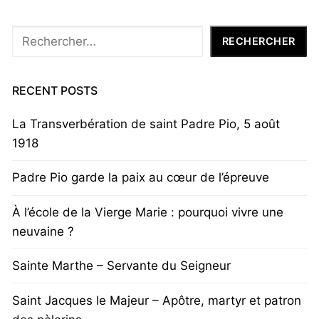
Rechercher
RECHERCHER
RECENT POSTS
La Transverbération de saint Padre Pio, 5 août
1918
Padre Pio garde la paix au cœur de l’épreuve
À l’école de la Vierge Marie : pourquoi vivre une
neuvaine ?
Sainte Marthe – Servante du Seigneur
Saint Jacques le Majeur – Apôtre, martyr et patron