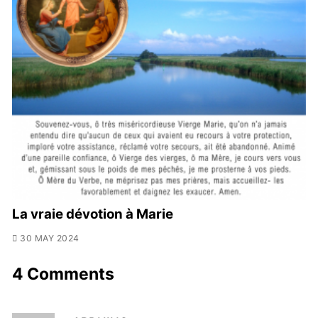
La vraie dévotion à Marie
30 MAY 2024
4 Comments