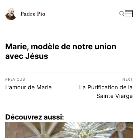
Marie, modèle de notre union
avec Jésus
PREVIOUS
NEXT
L’amour de Marie
La Purification de la
Sainte Vierge
Découvrez aussi: