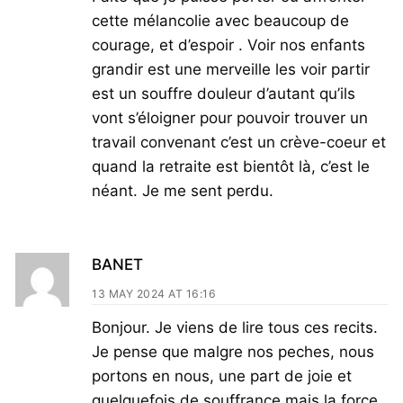
cette mélancolie avec beaucoup de
courage, et d’espoir . Voir nos enfants
grandir est une merveille les voir partir
est un souffre douleur d’autant qu’ils
vont s’éloigner pour pouvoir trouver un
travail convenant c’est un crève-coeur et
quand la retraite est bientôt là, c’est le
néant. Je me sent perdu.
BANET
13 MAY 2024 AT 16:16
Bonjour. Je viens de lire tous ces recits.
Je pense que malgre nos peches, nous
portons en nous, une part de joie et
quelquefois de souffrance mais la force