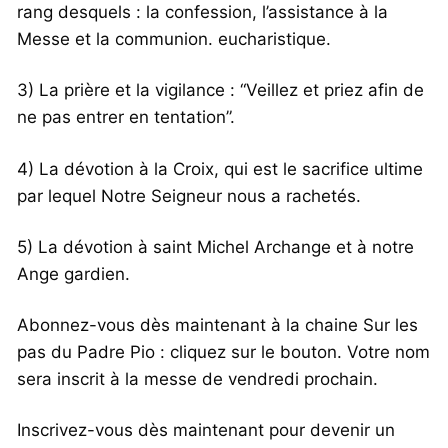
rang desquels : la confession, l’assistance à la
Messe et la communion. eucharistique.
3) La prière et la vigilance : “Veillez et priez afin de
ne pas entrer en tentation”.
4) La dévotion à la Croix, qui est le sacrifice ultime
par lequel Notre Seigneur nous a rachetés.
5) La dévotion à saint Michel Archange et à notre
Ange gardien.
Abonnez-vous dès maintenant à la chaine Sur les
pas du Padre Pio : cliquez sur le bouton. Votre nom
sera inscrit à la messe de vendredi prochain.
Inscrivez-vous dès maintenant pour devenir un