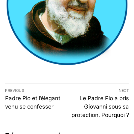
PREVIOUS
NEXT
Padre Pio et l’élégant
Le Padre Pio a pris
venu se confesser
Giovanni sous sa
protection. Pourquoi ?