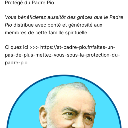
Protégé du Padre Pio.
Vous bénéficierez aussitôt des grâces que le Padre
Pio
distribue avec bonté et générosité aux
membres de cette famille spirituelle.
Cliquez ici >>> https://st-padre-pio.fr/faites-un-
pas-de-plus-mettez-vous-sous-la-protection-du-
padre-pio