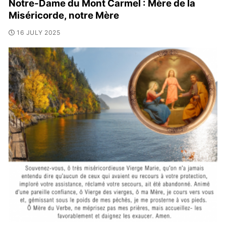
Notre-Dame du Mont Carmel : Mère de la
Miséricorde, notre Mère
16 JULY 2025