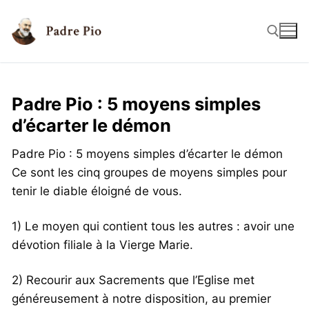
Padre Pio : 5 moyens simples
d’écarter le démon
Padre Pio : 5 moyens simples d’écarter le démon
Ce sont les cinq groupes de moyens simples pour
tenir le diable éloigné de vous.
1) Le moyen qui contient tous les autres : avoir une
dévotion filiale à la Vierge Marie.
2) Recourir aux Sacrements que l’Eglise met
généreusement à notre disposition, au premier