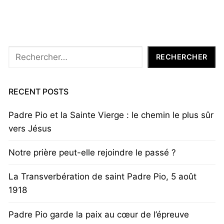
Rechercher
RECHERCHER
RECENT POSTS
Padre Pio et la Sainte Vierge : le chemin le plus sûr
vers Jésus
Notre prière peut-elle rejoindre le passé ?
La Transverbération de saint Padre Pio, 5 août
1918
Padre Pio garde la paix au cœur de l’épreuve