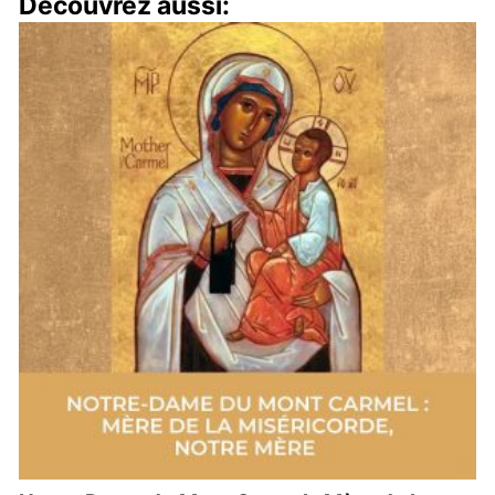
Découvrez aussi: