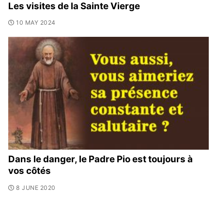
Les visites de la Sainte Vierge
10 MAY 2024
Dans le danger, le Padre Pio est toujours à
vos côtés
8 JUNE 2020