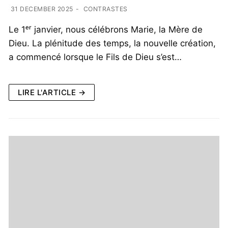
31 DECEMBER 2025
-
CONTRASTES
Le 1ᵉʳ janvier, nous célébrons Marie, la Mère de
Dieu. La plénitude des temps, la nouvelle création,
a commencé lorsque le Fils de Dieu s’est…
LIRE L'ARTICLE →