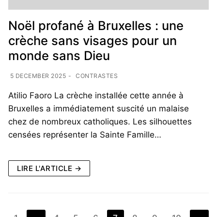
Noël profané à Bruxelles : une
crèche sans visages pour un
monde sans Dieu
5 DECEMBER 2025
-
CONTRASTES
Atilio Faoro La crèche installée cette année à
Bruxelles a immédiatement suscité un malaise
chez de nombreux catholiques. Les silhouettes
censées représenter la Sainte Famille…
LIRE L'ARTICLE →