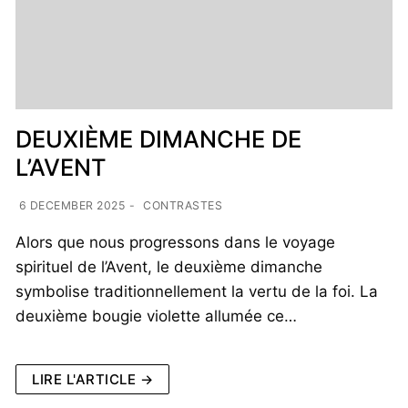
DEUXIÈME DIMANCHE DE
L’AVENT
6 DECEMBER 2025
-
CONTRASTES
Alors que nous progressons dans le voyage
spirituel de l’Avent, le deuxième dimanche
symbolise traditionnellement la vertu de la foi. La
deuxième bougie violette allumée ce…
LIRE L'ARTICLE →