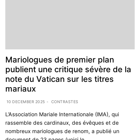
Mariologues de premier plan
publient une critique sévère de la
note du Vatican sur les titres
mariaux
10 DECEMBER 2025
-
CONTRASTES
L’Association Mariale Internationale (IMA), qui
rassemble des cardinaux, des évêques et de
nombreux mariologues de renom, a publié un
document de 23 pages (voici le…