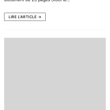
LIRE L'ARTICLE →