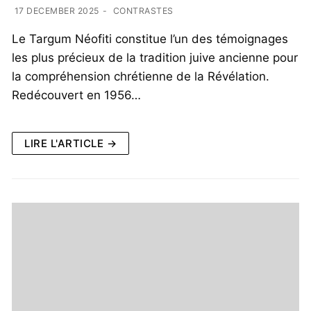
17 DECEMBER 2025
-
CONTRASTES
Le Targum Néofiti constitue l’un des témoignages
les plus précieux de la tradition juive ancienne pour
la compréhension chrétienne de la Révélation.
Redécouvert en 1956…
LIRE L'ARTICLE →