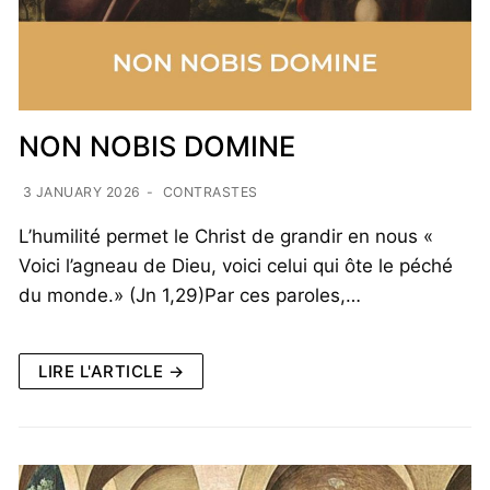
NON NOBIS DOMINE
3 JANUARY 2026
-
CONTRASTES
L’humilité permet le Christ de grandir en nous «
Voici l’agneau de Dieu, voici celui qui ôte le péché
du monde.» (Jn 1,29)Par ces paroles,…
LIRE L'ARTICLE →