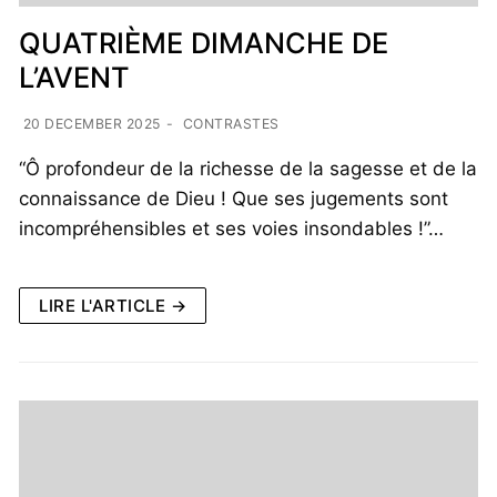
QUATRIÈME DIMANCHE DE
L’AVENT
20 DECEMBER 2025
-
CONTRASTES
“Ô profondeur de la richesse de la sagesse et de la
connaissance de Dieu ! Que ses jugements sont
incompréhensibles et ses voies insondables !”…
LIRE L'ARTICLE →