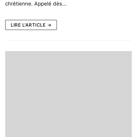
chrétienne. Appelé dès…
LIRE L'ARTICLE →