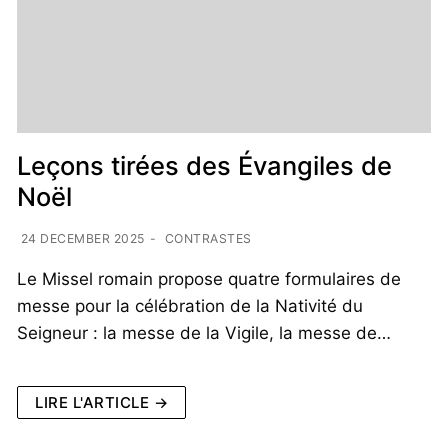
Leçons tirées des Évangiles de
Noël
24 DECEMBER 2025
-
CONTRASTES
Le Missel romain propose quatre formulaires de
messe pour la célébration de la Nativité du
Seigneur : la messe de la Vigile, la messe de…
LIRE L'ARTICLE →