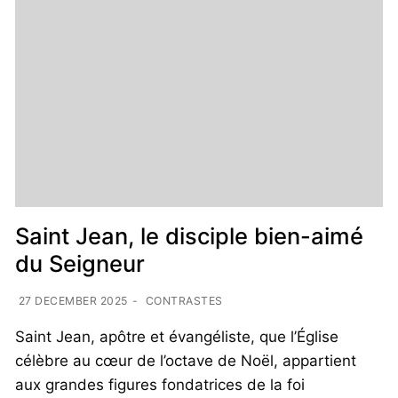
Saint Jean, le disciple bien-aimé
du Seigneur
27 DECEMBER 2025
-
CONTRASTES
Saint Jean, apôtre et évangéliste, que l’Église
célèbre au cœur de l’octave de Noël, appartient
aux grandes figures fondatrices de la foi