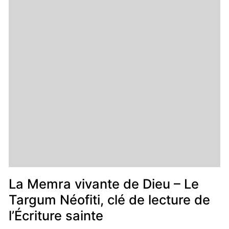
La Memra vivante de Dieu – Le
Targum Néofiti, clé de lecture de
l’Écriture sainte