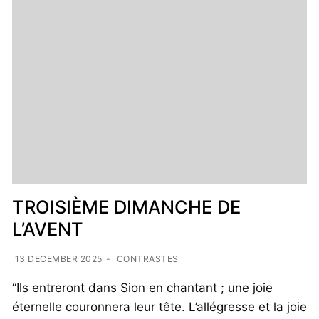
TROISIÈME DIMANCHE DE
L’AVENT
13 DECEMBER 2025
-
CONTRASTES
“Ils entreront dans Sion en chantant ; une joie
éternelle couronnera leur tête. L’allégresse et la joie