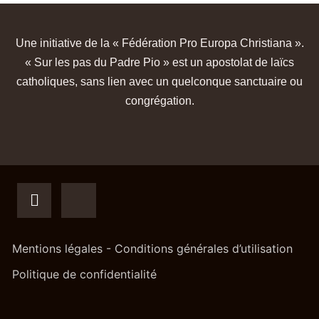
Une initiative de la « Fédération Pro Europa Christiana ».
« Sur les pas du Padre Pio » est un apostolat de laïcs
catholiques, sans lien avec un quelconque sanctuaire ou
congrégation.
Mentions légales - Conditions générales d’utilisation
Politique de confidentialité