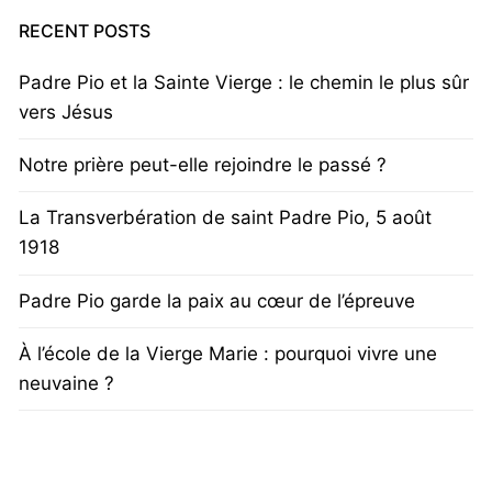
RECENT POSTS
Padre Pio et la Sainte Vierge : le chemin le plus sûr
vers Jésus
Notre prière peut-elle rejoindre le passé ?
La Transverbération de saint Padre Pio, 5 août
1918
Padre Pio garde la paix au cœur de l’épreuve
À l’école de la Vierge Marie : pourquoi vivre une
neuvaine ?