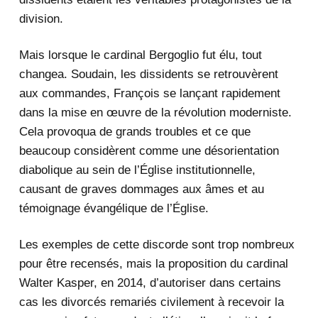
division.
Mais lorsque le cardinal Bergoglio fut élu, tout
changea. Soudain, les dissidents se retrouvèrent
aux commandes, François se lançant rapidement
dans la mise en œuvre de la révolution moderniste.
Cela provoqua de grands troubles et ce que
beaucoup considèrent comme une désorientation
diabolique au sein de l’Église institutionnelle,
causant de graves dommages aux âmes et au
témoignage évangélique de l’Église.
Les exemples de cette discorde sont trop nombreux
pour être recensés, mais la proposition du cardinal
Walter Kasper, en 2014, d’autoriser dans certains
cas les divorcés remariés civilement à recevoir la