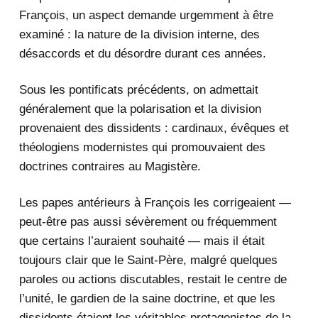
François, un aspect demande urgemment à être
examiné : la nature de la division interne, des
désaccords et du désordre durant ces années.
Sous les pontificats précédents, on admettait
généralement que la polarisation et la division
provenaient des dissidents : cardinaux, évêques et
théologiens modernistes qui promouvaient des
doctrines contraires au Magistère.
Les papes antérieurs à François les corrigeaient —
peut-être pas aussi sévèrement ou fréquemment
que certains l’auraient souhaité — mais il était
toujours clair que le Saint-Père, malgré quelques
paroles ou actions discutables, restait le centre de
l’unité, le gardien de la saine doctrine, et que les
dissidents étaient les véritables protagonistes de la