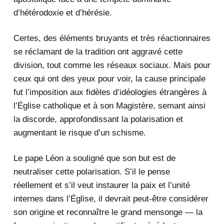
d’hétérodoxie et d’hérésie.
Certes, des éléments bruyants et très réactionnaires
se réclamant de la tradition ont aggravé cette
division, tout comme les réseaux sociaux. Mais pour
ceux qui ont des yeux pour voir, la cause principale
fut l’imposition aux fidèles d’idéologies étrangères à
l’Église catholique et à son Magistère, semant ainsi
la discorde, approfondissant la polarisation et
augmentant le risque d’un schisme.
Le pape Léon a souligné que son but est de
neutraliser cette polarisation. S’il le pense
réellement et s’il veut instaurer la paix et l’unité
internes dans l’Église, il devrait peut-être considérer
son origine et reconnaître le grand mensonge — la