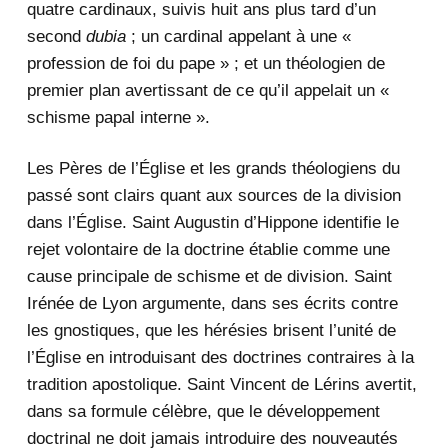
quatre cardinaux, suivis huit ans plus tard d’un
second
dubia
; un cardinal appelant à une «
profession de foi du pape » ; et un théologien de
premier plan avertissant de ce qu’il appelait un «
schisme papal interne ».
Les Pères de l’Église et les grands théologiens du
passé sont clairs quant aux sources de la division
dans l’Église. Saint Augustin d’Hippone identifie le
rejet volontaire de la doctrine établie comme une
cause principale de schisme et de division. Saint
Irénée de Lyon argumente, dans ses écrits contre
les gnostiques, que les hérésies brisent l’unité de
l’Église en introduisant des doctrines contraires à la
tradition apostolique. Saint Vincent de Lérins avertit,
dans sa formule célèbre, que le développement
doctrinal ne doit jamais introduire des nouveautés