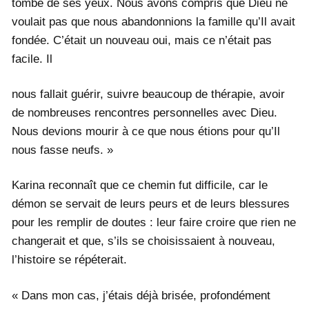
tombé de ses yeux. Nous avons compris que Dieu ne
voulait pas que nous abandonnions la famille qu’Il avait
fondée. C’était un nouveau oui, mais ce n’était pas
facile. Il
nous fallait guérir, suivre beaucoup de thérapie, avoir
de nombreuses rencontres personnelles avec Dieu.
Nous devions mourir à ce que nous étions pour qu’Il
nous fasse neufs. »
Karina reconnaît que ce chemin fut difficile, car le
démon se servait de leurs peurs et de leurs blessures
pour les remplir de doutes : leur faire croire que rien ne
changerait et que, s’ils se choisissaient à nouveau,
l’histoire se répéterait.
« Dans mon cas, j’étais déjà brisée, profondément