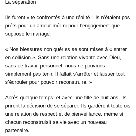
La séparation
Ils furent vite confrontés à une réalité : ils n’étaient pas
prêts pour un amour mûr ni pour l’engagement que
suppose le mariage.
« Nos blessures non guéries se sont mises à « entrer
en collision ». Sans une relation vivante avec Dieu,
sans ce travail personnel, nous ne pouvions
simplement pas tenir. Il fallait s’arrêter et laisser tout
s’écrouler pour pouvoir reconstruire. »
Après quelque temps, et avec une fille de huit ans, ils
prirent la décision de se séparer. Ils gardèrent toutefois
une relation de respect et de bienveillance, même si
chacun reconstruisit sa vie avec un nouveau
partenaire.