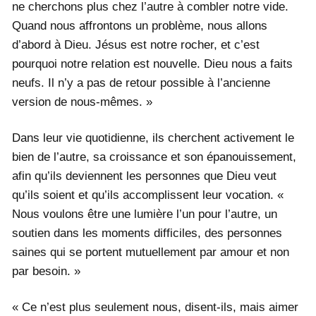
ne cherchons plus chez l’autre à combler notre vide.
Quand nous affrontons un problème, nous allons
d’abord à Dieu. Jésus est notre rocher, et c’est
pourquoi notre relation est nouvelle. Dieu nous a faits
neufs. Il n’y a pas de retour possible à l’ancienne
version de nous-mêmes. »
Dans leur vie quotidienne, ils cherchent activement le
bien de l’autre, sa croissance et son épanouissement,
afin qu’ils deviennent les personnes que Dieu veut
qu’ils soient et qu’ils accomplissent leur vocation. «
Nous voulons être une lumière l’un pour l’autre, un
soutien dans les moments difficiles, des personnes
saines qui se portent mutuellement par amour et non
par besoin. »
« Ce n’est plus seulement nous, disent-ils, mais aimer