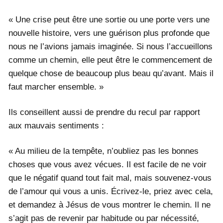
« Une crise peut être une sortie ou une porte vers une
nouvelle histoire, vers une guérison plus profonde que
nous ne l’avions jamais imaginée. Si nous l’accueillons
comme un chemin, elle peut être le commencement de
quelque chose de beaucoup plus beau qu’avant. Mais il
faut marcher ensemble. »
Ils conseillent aussi de prendre du recul par rapport
aux mauvais sentiments :
« Au milieu de la tempête, n’oubliez pas les bonnes
choses que vous avez vécues. Il est facile de ne voir
que le négatif quand tout fait mal, mais souvenez-vous
de l’amour qui vous a unis. Écrivez-le, priez avec cela,
et demandez à Jésus de vous montrer le chemin. Il ne
s’agit pas de revenir par habitude ou par nécessité,