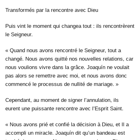
Transformés par la rencontre avec Dieu
Puis vint le moment qui changea tout : ils rencontrèrent
le Seigneur.
« Quand nous avons rencontré le Seigneur, tout a
changé. Nous avons quitté nos nouvelles relations, car
nous voulions vivre dans la grâce. Joaquín ne voulait
pas alors se remettre avec moi, et nous avons donc
commencé le processus de nullité de mariage. »
Cependant, au moment de signer l’annulation, ils
eurent une puissante rencontre avec l’Esprit Saint.
« Nous avons prié et confié la décision à Dieu, et Il a
accompli un miracle. Joaquín dit qu’un bandeau est