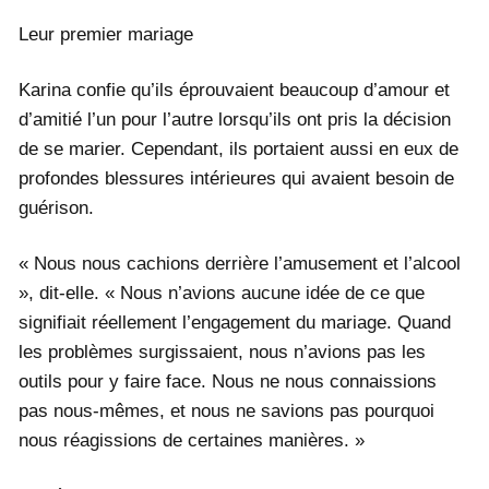
Leur premier mariage
Karina confie qu’ils éprouvaient beaucoup d’amour et
d’amitié l’un pour l’autre lorsqu’ils ont pris la décision
de se marier. Cependant, ils portaient aussi en eux de
profondes blessures intérieures qui avaient besoin de
guérison.
« Nous nous cachions derrière l’amusement et l’alcool
», dit-elle. « Nous n’avions aucune idée de ce que
signifiait réellement l’engagement du mariage. Quand
les problèmes surgissaient, nous n’avions pas les
outils pour y faire face. Nous ne nous connaissions
pas nous-mêmes, et nous ne savions pas pourquoi
nous réagissions de certaines manières. »