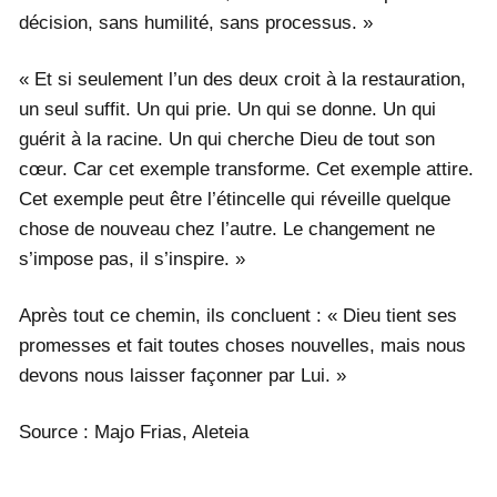
décision, sans humilité, sans processus. »
« Et si seulement l’un des deux croit à la restauration,
un seul suffit. Un qui prie. Un qui se donne. Un qui
guérit à la racine. Un qui cherche Dieu de tout son
cœur. Car cet exemple transforme. Cet exemple attire.
Cet exemple peut être l’étincelle qui réveille quelque
chose de nouveau chez l’autre. Le changement ne
s’impose pas, il s’inspire. »
Après tout ce chemin, ils concluent : « Dieu tient ses
promesses et fait toutes choses nouvelles, mais nous
devons nous laisser façonner par Lui. »
Source : Majo Frias, Aleteia