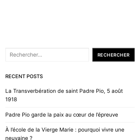
Rechercher
RECHERCHER
RECENT POSTS
La Transverbération de saint Padre Pio, 5 août
1918
Padre Pio garde la paix au cœur de l’épreuve
À l’école de la Vierge Marie : pourquoi vivre une
neuvaine ?