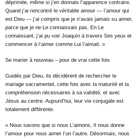
déprimée, même si j’en donnais l’apparence contraire.
Quand j’ai rencontré le véritable amour — l’amour qui
est Dieu — j’ai compris que je n’avais jamais su aimer,
parce que je ne Le connaissais pas. En Le
connaissant, j’ai pu voir Joaquín à travers Ses yeux et
commencer à l’aimer comme Lui l’aimait. »
Se marier à nouveau – pour de vrai cette fois
Guidés par Dieu, ils décidèrent de rechercher le
mariage sacramentel, cette fois avec la maturité et la
compréhension nécessaires à sa validité, et avec
Jésus au centre. Aujourd’hui, leur vie conjugale est
totalement différente.
« Nous savons que si nous L’aimons, Il nous donne
l’amour pour nous aimer l’un l’autre. Désormais, nous