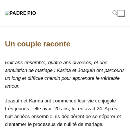
Un couple raconte
Huit ans ensemble, quatre ans divorcés, et une
annulation de mariage : Karina et Joaquín ont parcouru
un long et difficile chemin pour apprendre le véritable
amour.
Joaquín et Karina ont commencé leur vie conjugale
très jeunes : elle avait 20 ans, lui en avait 24. Après
huit années ensemble, ils décidèrent de se séparer et
d’entamer le processus de nullité de mariage.