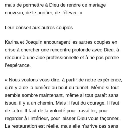
mais de permettre à Dieu de rendre ce mariage
nouveau, de le purifier, de l’élever. »
Leur conseil aux autres couples
Karina et Joaquín encouragent les autres couples en
crise à chercher une rencontre profonde avec Dieu, à
recourir à une aide professionnelle et à ne pas perdre
l’espérance.
« Nous voulons vous dire, à partir de notre expérience,
qu’il y a de la lumière au bout du tunnel. Même si tout
semble sombre maintenant, même si tout paraît sans
issue, il y a un chemin. Mais il faut du courage. Il faut
de la foi. Il faut de la volonté pour travailler, pour
regarder à l’intérieur, pour laisser Dieu vous façonner.
La restauration est réelle, mais elle n’arrive pas sans