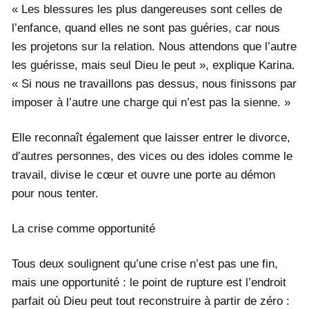
« Les blessures les plus dangereuses sont celles de
l’enfance, quand elles ne sont pas guéries, car nous
les projetons sur la relation. Nous attendons que l’autre
les guérisse, mais seul Dieu le peut », explique Karina.
« Si nous ne travaillons pas dessus, nous finissons par
imposer à l’autre une charge qui n’est pas la sienne. »
Elle reconnaît également que laisser entrer le divorce,
d’autres personnes, des vices ou des idoles comme le
travail, divise le cœur et ouvre une porte au démon
pour nous tenter.
La crise comme opportunité
Tous deux soulignent qu’une crise n’est pas une fin,
mais une opportunité : le point de rupture est l’endroit
parfait où Dieu peut tout reconstruire à partir de zéro :