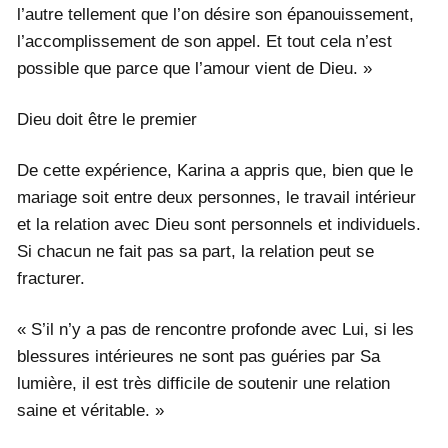
l’autre tellement que l’on désire son épanouissement,
l’accomplissement de son appel. Et tout cela n’est
possible que parce que l’amour vient de Dieu. »
Dieu doit être le premier
De cette expérience, Karina a appris que, bien que le
mariage soit entre deux personnes, le travail intérieur
et la relation avec Dieu sont personnels et individuels.
Si chacun ne fait pas sa part, la relation peut se
fracturer.
« S’il n’y a pas de rencontre profonde avec Lui, si les
blessures intérieures ne sont pas guéries par Sa
lumière, il est très difficile de soutenir une relation
saine et véritable. »