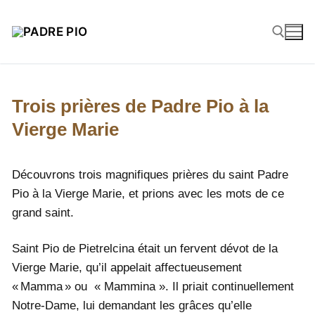
Trois prières de Padre Pio à la
Vierge Marie
Découvrons trois magnifiques prières du saint Padre
Pio à la Vierge Marie, et prions avec les mots de ce
grand saint.
Saint Pio de Pietrelcina était un fervent dévot de la
Vierge Marie, qu’il appelait affectueusement
« Mamma » ou « Mammina ». Il priait continuellement
Notre-Dame, lui demandant les grâces qu’elle