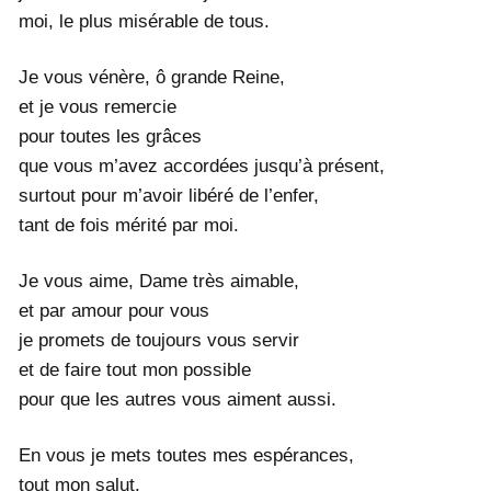
moi, le plus misérable de tous.
Je vous vénère, ô grande Reine,
et je vous remercie
pour toutes les grâces
que vous m’avez accordées jusqu’à présent,
surtout pour m’avoir libéré de l’enfer,
tant de fois mérité par moi.
Je vous aime, Dame très aimable,
et par amour pour vous
je promets de toujours vous servir
et de faire tout mon possible
pour que les autres vous aiment aussi.
En vous je mets toutes mes espérances,
tout mon salut.