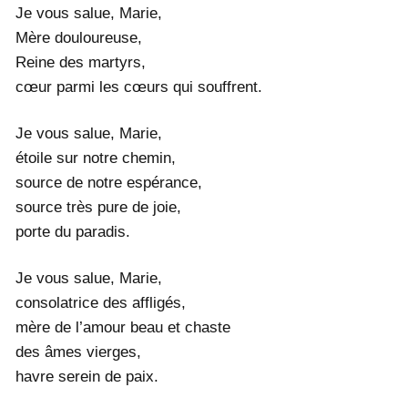
Je vous salue, Marie,
Mère douloureuse,
Reine des martyrs,
cœur parmi les cœurs qui souffrent.
Je vous salue, Marie,
étoile sur notre chemin,
source de notre espérance,
source très pure de joie,
porte du paradis.
Je vous salue, Marie,
consolatrice des affligés,
mère de l’amour beau et chaste
des âmes vierges,
havre serein de paix.