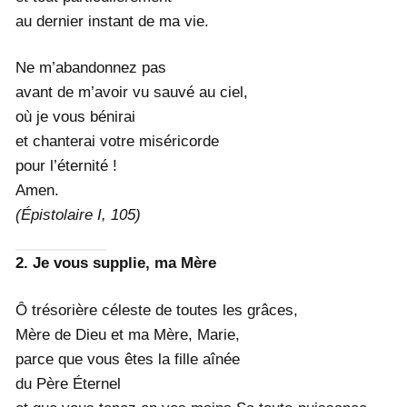
au dernier instant de ma vie.
Ne m’abandonnez pas
avant de m’avoir vu sauvé au ciel,
où je vous bénirai
et chanterai votre miséricorde
pour l’éternité !
Amen.
(Épistolaire I, 105)
2. Je vous supplie, ma Mère
Ô trésorière céleste de toutes les grâces,
Mère de Dieu et ma Mère, Marie,
parce que vous êtes la fille aînée
du Père Éternel