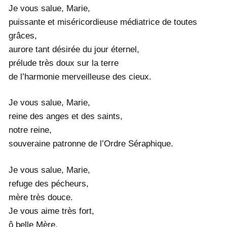
Je vous salue, Marie,
puissante et miséricordieuse médiatrice de toutes
grâces,
aurore tant désirée du jour éternel,
prélude très doux sur la terre
de l’harmonie merveilleuse des cieux.
Je vous salue, Marie,
reine des anges et des saints,
notre reine,
souveraine patronne de l’Ordre Séraphique.
Je vous salue, Marie,
refuge des pécheurs,
mère très douce.
Je vous aime très fort,
ô belle Mère,