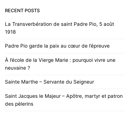
RECENT POSTS
La Transverbération de saint Padre Pio, 5 août
1918
Padre Pio garde la paix au cœur de l’épreuve
À l’école de la Vierge Marie : pourquoi vivre une
neuvaine ?
Sainte Marthe – Servante du Seigneur
Saint Jacques le Majeur – Apôtre, martyr et patron
des pèlerins