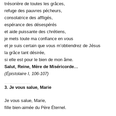
trésorière de toutes les grâces,
refuge des pauvres pécheurs,
consolatrice des affligés,
espérance des désespérés
et aide puissante des chrétiens,
je mets toute ma confiance en vous
et je suis certain que vous m’obtiendrez de Jésus
la grâce tant désirée,
si elle est pour le bien de mon âme.
Salut, Reine, Mère de Miséricorde…
(Épistolaire I, 106-107)
3. Je vous salue, Marie
Je vous salue, Marie,
fille bien-aimée du Père Éternel.