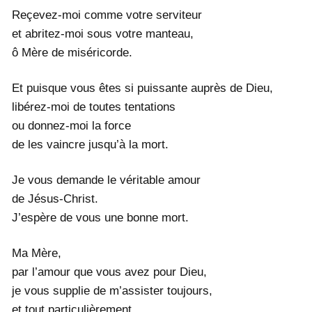
Reçevez-moi comme votre serviteur
et abritez-moi sous votre manteau,
ô Mère de miséricorde.
Et puisque vous êtes si puissante auprès de Dieu,
libérez-moi de toutes tentations
ou donnez-moi la force
de les vaincre jusqu’à la mort.
Je vous demande le véritable amour
de Jésus-Christ.
J’espère de vous une bonne mort.
Ma Mère,
par l’amour que vous avez pour Dieu,
je vous supplie de m’assister toujours,
et tout particulièrement