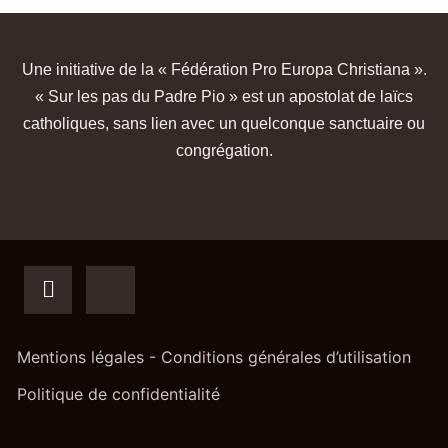
Une initiative de la « Fédération Pro Europa Christiana ».
« Sur les pas du Padre Pio » est un apostolat de laïcs
catholiques, sans lien avec un quelconque sanctuaire ou
congrégation.
Mentions légales - Conditions générales d’utilisation
Politique de confidentialité