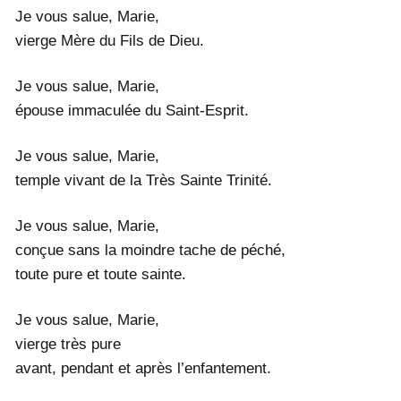
Je vous salue, Marie,
vierge Mère du Fils de Dieu.
Je vous salue, Marie,
épouse immaculée du Saint-Esprit.
Je vous salue, Marie,
temple vivant de la Très Sainte Trinité.
Je vous salue, Marie,
conçue sans la moindre tache de péché,
toute pure et toute sainte.
Je vous salue, Marie,
vierge très pure
avant, pendant et après l’enfantement.