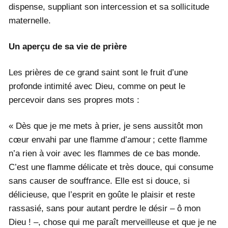
dispense, suppliant son intercession et sa sollicitude
maternelle.
Un aperçu de sa vie de prière
Les prières de ce grand saint sont le fruit d’une
profonde intimité avec Dieu, comme on peut le
percevoir dans ses propres mots :
« Dès que je me mets à prier, je sens aussitôt mon
cœur envahi par une flamme d’amour ; cette flamme
n’a rien à voir avec les flammes de ce bas monde.
C’est une flamme délicate et très douce, qui consume
sans causer de souffrance. Elle est si douce, si
délicieuse, que l’esprit en goûte le plaisir et reste
rassasié, sans pour autant perdre le désir – ô mon
Dieu ! –, chose qui me paraît merveilleuse et que je ne