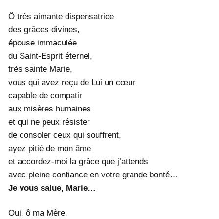
Ô très aimante dispensatrice
des grâces divines,
épouse immaculée
du Saint-Esprit éternel,
très sainte Marie,
vous qui avez reçu de Lui un cœur
capable de compatir
aux misères humaines
et qui ne peux résister
de consoler ceux qui souffrent,
ayez pitié de mon âme
et accordez-moi la grâce que j’attends
avec pleine confiance en votre grande bonté…
Je vous salue, Marie…
Oui, ô ma Mère,