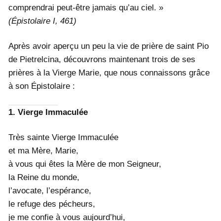
comprendrai peut-être jamais qu’au ciel. »
(Épistolaire I, 461)
Après avoir aperçu un peu la vie de prière de saint Pio
de Pietrelcina, découvrons maintenant trois de ses
prières à la Vierge Marie, que nous connaissons grâce
à son Épistolaire :
1. Vierge Immaculée
Très sainte Vierge Immaculée
et ma Mère, Marie,
à vous qui êtes la Mère de mon Seigneur,
la Reine du monde,
l’avocate, l’espérance,
le refuge des pécheurs,
je me confie à vous aujourd’hui,