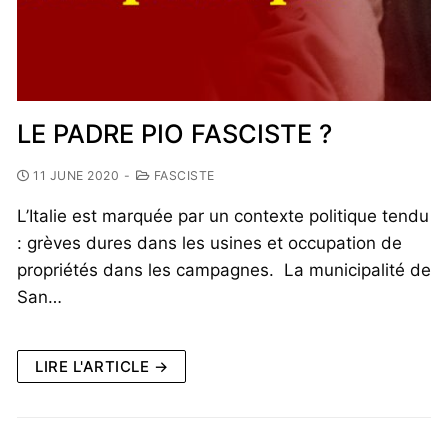
LE PADRE PIO FASCISTE ?
11 JUNE 2020
-
FASCISTE
L’Italie est marquée par un contexte politique tendu
: grèves dures dans les usines et occupation de
propriétés dans les campagnes. La municipalité de
San…
LIRE L'ARTICLE →