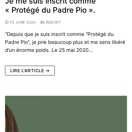
Je me suis inscrit comme
« Protégé du Padre Pio ».
10 JUNE 2020
-
INSCRIT
“Depuis que je suis inscrit comme “Protégé du
Padre Pio”, je prie beaucoup plus et me sens libéré
d’un énorme poids. Le 25 mai 2020…
LIRE L'ARTICLE →