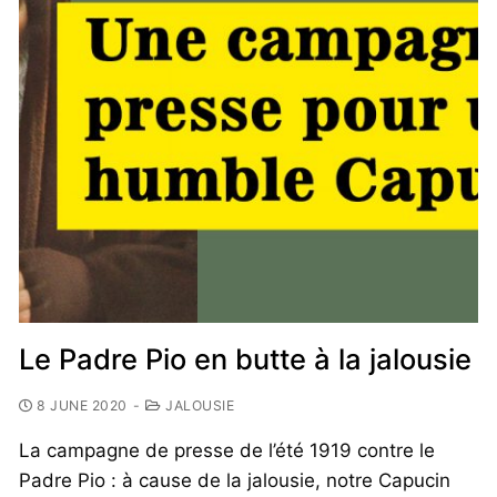
Le Padre Pio en butte à la jalousie
8 JUNE 2020
-
JALOUSIE
La campagne de presse de l’été 1919 contre le
Padre Pio : à cause de la jalousie, notre Capucin