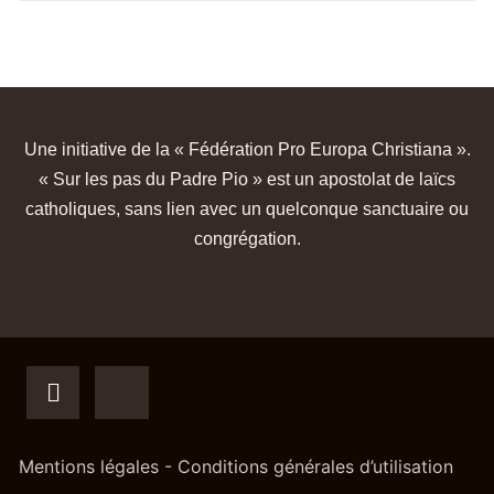
Une initiative de la « Fédération Pro Europa Christiana ».
« Sur les pas du Padre Pio » est un apostolat de laïcs
catholiques, sans lien avec un quelconque sanctuaire ou
congrégation.
Mentions légales - Conditions générales d’utilisation