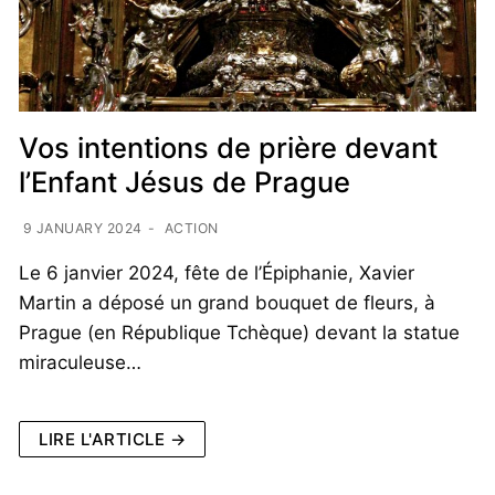
Vos intentions de prière devant
l’Enfant Jésus de Prague
9 JANUARY 2024
-
ACTION
Le 6 janvier 2024, fête de l’Épiphanie, Xavier
Martin a déposé un grand bouquet de fleurs, à
Prague (en République Tchèque) devant la statue
miraculeuse…
LIRE L'ARTICLE →