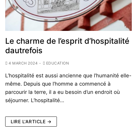
Le charme de l’esprit d’hospitalité
dautrefois
4 MARCH 2024
-
EDUCATION
L’hospitalité est aussi ancienne que l’humanité elle-
même. Depuis que l’homme a commencé à
parcourir la terre, il a eu besoin d’un endroit où
séjourner. L’hospitalité…
LIRE L'ARTICLE →