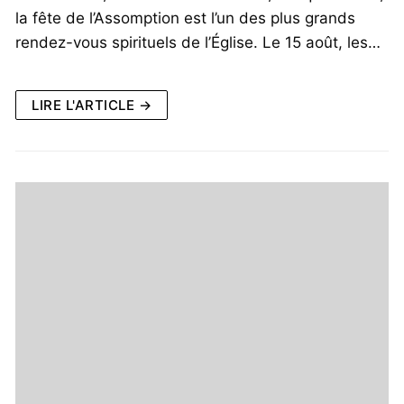
la fête de l’Assomption est l’un des plus grands
rendez-vous spirituels de l’Église. Le 15 août, les…
LIRE L'ARTICLE →