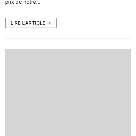
prix de notre…
LIRE L'ARTICLE →