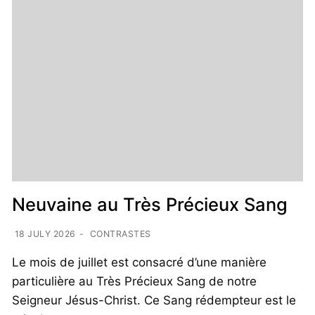
Neuvaine au Très Précieux Sang
18 JULY 2026
-
CONTRASTES
Le mois de juillet est consacré d’une manière
particulière au Très Précieux Sang de notre
Seigneur Jésus-Christ. Ce Sang rédempteur est le