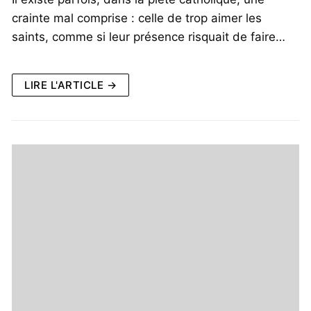
crainte mal comprise : celle de trop aimer les
saints, comme si leur présence risquait de faire…
LIRE L'ARTICLE →