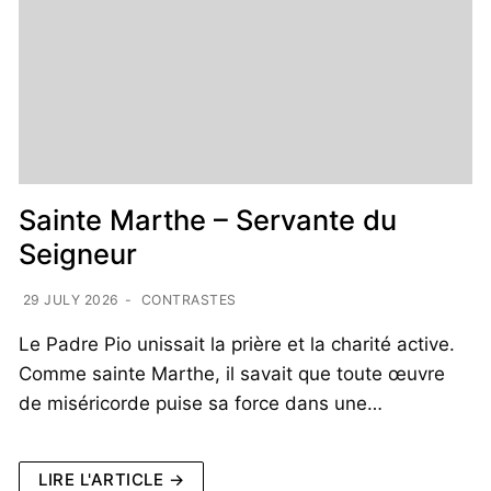
Sainte Marthe – Servante du
Seigneur
29 JULY 2026
-
CONTRASTES
Le Padre Pio unissait la prière et la charité active.
Comme sainte Marthe, il savait que toute œuvre
de miséricorde puise sa force dans une…
LIRE L'ARTICLE →