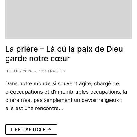
La prière – Là où la paix de Dieu
garde notre cœur
15 JULY 2026
-
CONTRASTES
Dans notre monde si souvent agité, chargé de
préoccupations et d’innombrables occupations, la
prière n’est pas simplement un devoir religieux :
elle est une rencontre…
LIRE L'ARTICLE →