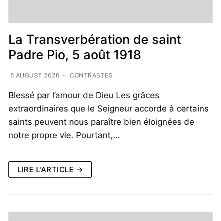
La Transverbération de saint
Padre Pio, 5 août 1918
5 AUGUST 2026
-
CONTRASTES
Blessé par l’amour de Dieu Les grâces
extraordinaires que le Seigneur accorde à certains
saints peuvent nous paraître bien éloignées de
notre propre vie. Pourtant,…
LIRE L'ARTICLE →