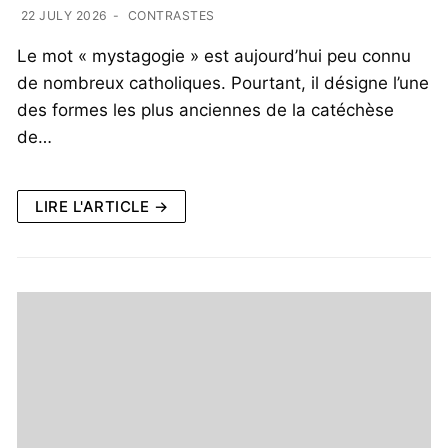
22 JULY 2026
-
CONTRASTES
Le mot « mystagogie » est aujourd’hui peu connu
de nombreux catholiques. Pourtant, il désigne l’une
des formes les plus anciennes de la catéchèse
de…
LIRE L'ARTICLE →