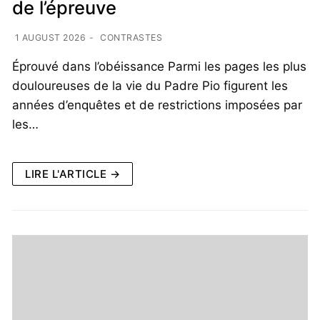
de l’épreuve
1 AUGUST 2026
-
CONTRASTES
Éprouvé dans l’obéissance Parmi les pages les plus
douloureuses de la vie du Padre Pio figurent les
années d’enquêtes et de restrictions imposées par
les…
LIRE L'ARTICLE →