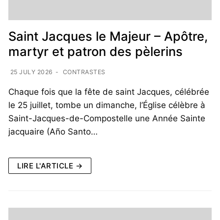
Saint Jacques le Majeur – Apôtre,
martyr et patron des pèlerins
25 JULY 2026
-
CONTRASTES
Chaque fois que la fête de saint Jacques, célébrée
le 25 juillet, tombe un dimanche, l’Église célèbre à
Saint-Jacques-de-Compostelle une Année Sainte
jacquaire (Año Santo…
LIRE L'ARTICLE →