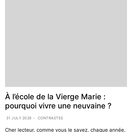
À l’école de la Vierge Marie :
pourquoi vivre une neuvaine ?
31 JULY 2026
-
CONTRASTES
Cher lecteur, comme vous le savez, chaque année,