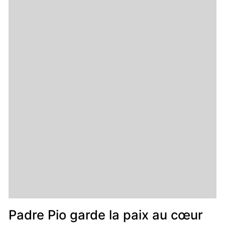
Padre Pio garde la paix au cœur