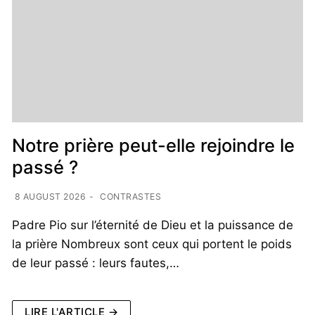
Notre prière peut-elle rejoindre le
passé ?
8 AUGUST 2026
-
CONTRASTES
Padre Pio sur l’éternité de Dieu et la puissance de
la prière Nombreux sont ceux qui portent le poids
de leur passé : leurs fautes,…
LIRE L'ARTICLE →