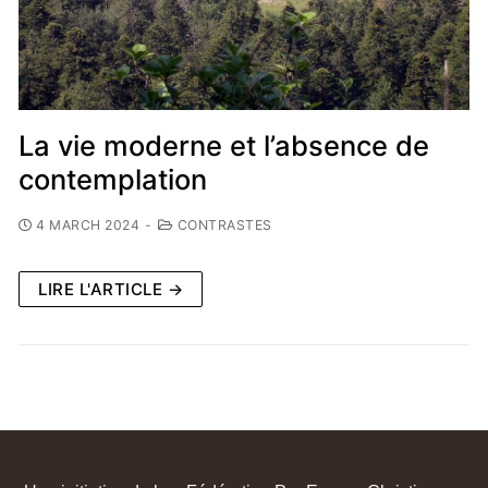
La vie moderne et l’absence de
contemplation
4 MARCH 2024
-
CONTRASTES
LIRE L'ARTICLE →