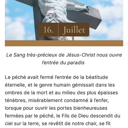
Le Sang très-précieux de Jésus-Christ nous ouvre
l’entrée du paradis
Le péché avait fermé l’entrée de la béatitude
éternelle, et le genre humain gémissait dans les
ombres de la mort et au milieu des plus épaisses
ténèbres, misérablement condamné à l’enfer,
lorsque pour ouvrir les portes bienheureuses
fermées par le péché, le Fils de Dieu descendit du
ciel sur la terre, se revêtit de notre chair, se fit