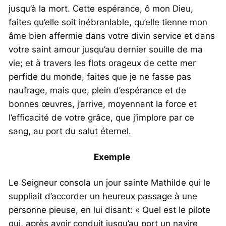
jusqu’à la mort. Cette espérance, ô mon Dieu,
faites qu’elle soit inébranlable, qu’elle tienne mon
âme bien affermie dans votre divin service et dans
votre saint amour jusqu’au dernier souille de ma
vie; et à travers les flots orageux de cette mer
perfide du monde, faites que je ne fasse pas
naufrage, mais que, plein d’espérance et de
bonnes œuvres, j’arrive, moyennant la force et
l’efficacité de votre grâce, que j’implore par ce
sang, au port du salut éternel.
Exemple
Le Seigneur consola un jour sainte Mathilde qui le
suppliait d’accorder un heureux passage à une
personne pieuse, en lui disant: « Quel est le pilote
qui, après avoir conduit jusqu’au port un navire