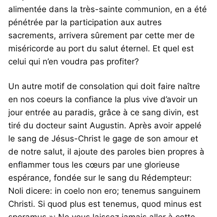
alimentée dans la très-sainte communion, en a été
pénétrée par la participation aux autres
sacrements, arrivera sûrement par cette mer de
miséricorde au port du salut éternel. Et quel est
celui qui n’en voudra pas profiter?
Un autre motif de consolation qui doit faire naître
en nos coeurs la confiance la plus vive d’avoir un
jour entrée au paradis, grâce à ce sang divin, est
tiré du docteur saint Augustin. Après avoir appelé
le sang de Jésus-Christ le gage de son amour et
de notre salut, il ajoute des paroles bien propres à
enflammer tous les cœurs par une glorieuse
espérance, fondée sur le sang du Rédempteur:
Noli dicere: in coelo non ero; tenemus sanguinem
Christi. Si quod plus est tenemus, quod minus est