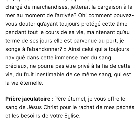
chargé de marchandises, jetterait la cargaison à la
mer au moment de l’arrivée? Oh! comment pouvez-
vous douter qu’ayant toujours protégé cette âme
pendant tout le cours de sa vie, maintenant qu’au
terme de ses jours elle est parvenue au port, je
songe à l’abandonner? » Ainsi celui qui a toujours
navigué dans cette immense mer du sang
précieux, ne pourra pas être privé à la fia de cette
vie, du fruit inestimable de ce même sang, qui est
la vie éternelle.
Prière jaculatoire :
Père éternel, je vous offre le
sang de Jésus Christ pour le rachat de mes péchés
et les besoins de votre Eglise.