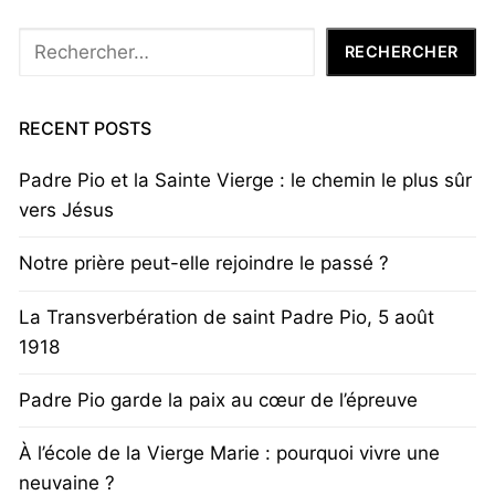
Rechercher
RECHERCHER
RECENT POSTS
Padre Pio et la Sainte Vierge : le chemin le plus sûr
vers Jésus
Notre prière peut-elle rejoindre le passé ?
La Transverbération de saint Padre Pio, 5 août
1918
Padre Pio garde la paix au cœur de l’épreuve
À l’école de la Vierge Marie : pourquoi vivre une
neuvaine ?