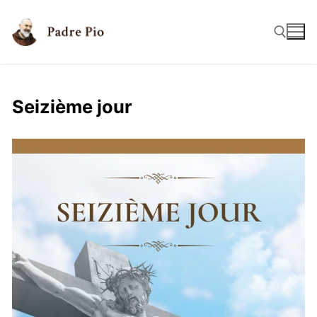
Seizième jour