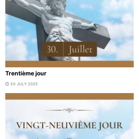
Trentième jour
30 JULY 2025