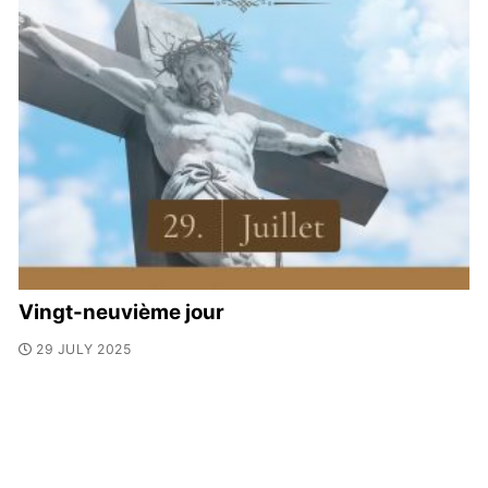
Vingt-neuvième jour
29 JULY 2025