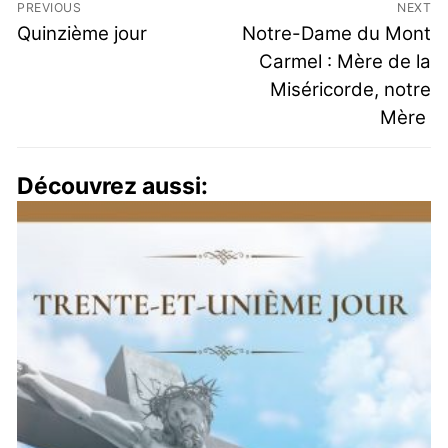
PREVIOUS
NEXT
Quinzième jour
Notre-Dame du Mont
Carmel : Mère de la
Miséricorde, notre
Mère
Découvrez aussi: