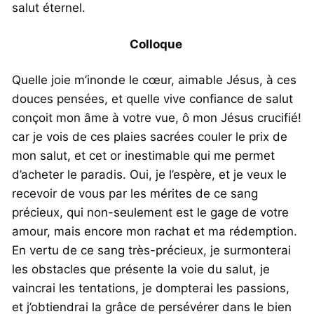
salut éternel.
Colloque
Quelle joie m’inonde le cœur, aimable Jésus, à ces
douces pensées, et quelle vive confiance de salut
conçoit mon âme à votre vue, ô mon Jésus crucifié!
car je vois de ces plaies sacrées couler le prix de
mon salut, et cet or inestimable qui me permet
d’acheter le paradis. Oui, je l’espère, et je veux le
recevoir de vous par les mérites de ce sang
précieux, qui non-seulement est le gage de votre
amour, mais encore mon rachat et ma rédemption.
En vertu de ce sang très-précieux, je surmonterai
les obstacles que présente la voie du salut, je
vaincrai les tentations, je dompterai les passions,
et j’obtiendrai la grâce de persévérer dans le bien