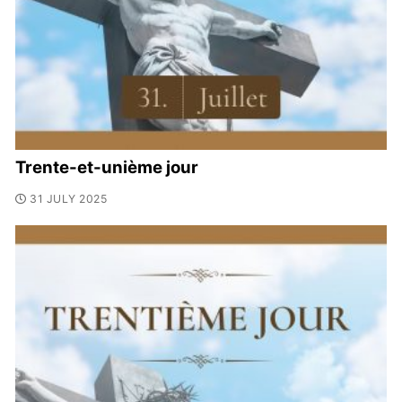
Trente-et-unième jour
31 JULY 2025