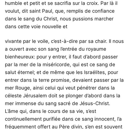
humble et petit et se sacrifia sur la croix. Par là il
voulut, dit saint Paul, que, remplis de confiance
dans le sang du Christ, nous pussions marcher
dans cette voie nouvelle et
vivante par le voile, c’est-à-dire par sa chair. Il nous
a ouvert avec son sang l’entrée du royaume
bienheureux: pour y entrer, il faut d’abord passer
par la mer de la miséricorde, qui est ce sang de
salut éternel; et de même que les Israélites, pour
entrer dans la terre promise, devaient passer par la
mer Rouge, ainsi celui qui veut pénétrer dans la
céleste Jérusalem doit se plonger d’abord dans la
mer immense du sang sacré de Jésus-Christ.
L’âme qui, dans le cours de sa vie, s’est
continuellement purifiée dans ce sang innocent, l’a
fréquemment offert au Père divin, s’en est souvent