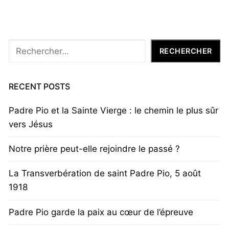
Rechercher
RECHERCHER
RECENT POSTS
Padre Pio et la Sainte Vierge : le chemin le plus sûr
vers Jésus
Notre prière peut-elle rejoindre le passé ?
La Transverbération de saint Padre Pio, 5 août
1918
Padre Pio garde la paix au cœur de l’épreuve