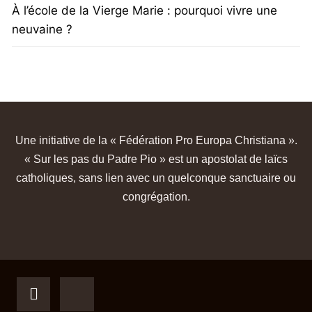
À l’école de la Vierge Marie : pourquoi vivre une
neuvaine ?
Une initiative de la « Fédération Pro Europa Christiana ».
« Sur les pas du Padre Pio » est un apostolat de laïcs
catholiques, sans lien avec un quelconque sanctuaire ou
congrégation.