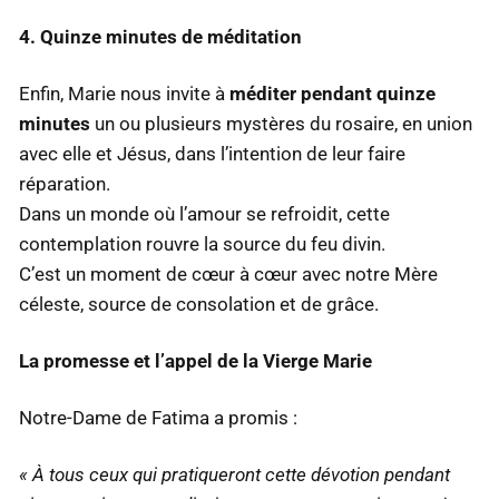
4. Quinze minutes de méditation
Enfin, Marie nous invite à
méditer pendant quinze
minutes
un ou plusieurs mystères du rosaire, en union
avec elle et Jésus, dans l’intention de leur faire
réparation.
Dans un monde où l’amour se refroidit, cette
contemplation rouvre la source du feu divin.
C’est un moment de cœur à cœur avec notre Mère
céleste, source de consolation et de grâce.
La promesse et l’appel de la Vierge Marie
Notre-Dame de Fatima a promis :
« À tous ceux qui pratiqueront cette dévotion pendant