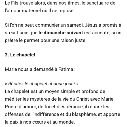
Le Fils trouve alors, dans nos âmes, le sanctuaire de
l’amour maternel où Il se repose.
Si l’on ne peut communier un samedi, Jésus a promis à
sœur Lucie que
le dimanche suivant
est accepté, si un
prêtre le permet pour une raison juste.
3. Le chapelet
Marie nous a demandé à Fatima :
« Récitez le chapelet chaque jour ! »
Le chapelet est un moyen simple et profond de
méditer les mystères de la vie du Christ avec Marie.
Prière d’amour, de foi et d’espérance, il répare les
offenses de l’indifférence et du blasphème, et apporte
la paix à nos cœurs et au monde.