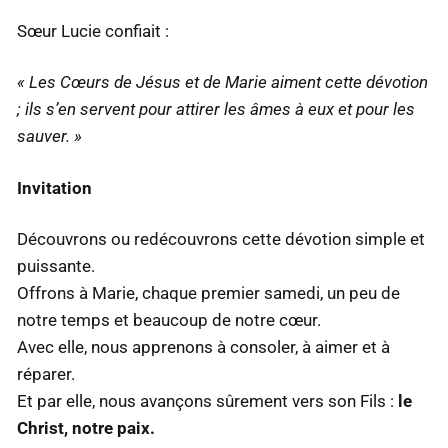
Sœur Lucie confiait :
« Les Cœurs de Jésus et de Marie aiment cette dévotion
; ils s’en servent pour attirer les âmes à eux et pour les
sauver. »
Invitation
Découvrons ou redécouvrons cette dévotion simple et
puissante.
Offrons à Marie, chaque premier samedi, un peu de
notre temps et beaucoup de notre cœur.
Avec elle, nous apprenons à consoler, à aimer et à
réparer.
Et par elle, nous avançons sûrement vers son Fils :
le
Christ, notre paix.