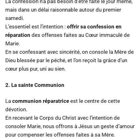
La confession n’a pas besoin d’être faite le jour même,
mais dans un délai raisonnable autour du premier
samedi.
L’essentiel est l’intention :
offrir sa confession en
réparation
des offenses faites au Cœur immaculé de
Marie.
En se confessant avec sincérité, on console la Mère de
Dieu blessée par le péché, et l’on reçoit la grâce d’un
cœur plus pur, uni au sien.
2. La sainte Communion
La
communion réparatrice
est le centre de cette
dévotion.
En recevant le Corps du Christ avec l’intention de
consoler Marie, nous offrons à Jésus un geste d’amour
pour compenser les offenses faites à sa Mère.