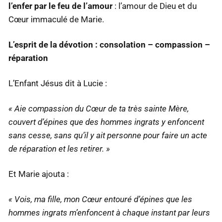
l’enfer par le feu de l’amour
: l’amour de Dieu et du
Cœur immaculé de Marie.
L’esprit de la dévotion : consolation – compassion –
réparation
L’Enfant Jésus dit à Lucie :
« Aie compassion du Cœur de ta très sainte Mère,
couvert d’épines que des hommes ingrats y enfoncent
sans cesse, sans qu’il y ait personne pour faire un acte
de réparation et les retirer. »
Et Marie ajouta :
« Vois, ma fille, mon Cœur entouré d’épines que les
hommes ingrats m’enfoncent à chaque instant par leurs