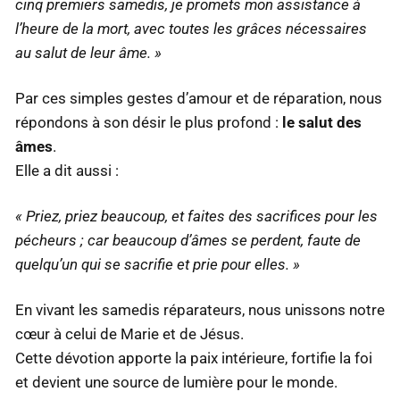
cinq premiers samedis, je promets mon assistance à
l’heure de la mort, avec toutes les grâces nécessaires
au salut de leur âme. »
Par ces simples gestes d’amour et de réparation, nous
répondons à son désir le plus profond :
le salut des
âmes
.
Elle a dit aussi :
« Priez, priez beaucoup, et faites des sacrifices pour les
pécheurs ; car beaucoup d’âmes se perdent, faute de
quelqu’un qui se sacrifie et prie pour elles. »
En vivant les samedis réparateurs, nous unissons notre
cœur à celui de Marie et de Jésus.
Cette dévotion apporte la paix intérieure, fortifie la foi
et devient une source de lumière pour le monde.