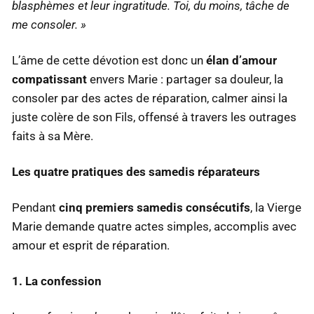
blasphèmes et leur ingratitude. Toi, du moins, tâche de
me consoler. »
L’âme de cette dévotion est donc un
élan d’amour
compatissant
envers Marie : partager sa douleur, la
consoler par des actes de réparation, calmer ainsi la
juste colère de son Fils, offensé à travers les outrages
faits à sa Mère.
Les quatre pratiques des samedis réparateurs
Pendant
cinq premiers samedis consécutifs
, la Vierge
Marie demande quatre actes simples, accomplis avec
amour et esprit de réparation.
1. La confession