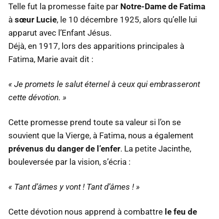
Telle fut la promesse faite par
Notre-Dame de Fatima
à
sœur Lucie
, le 10 décembre 1925, alors qu’elle lui
apparut avec l’Enfant Jésus.
Déjà, en 1917, lors des apparitions principales à
Fatima, Marie avait dit :
« Je promets le salut éternel à ceux qui embrasseront
cette dévotion. »
Cette promesse prend toute sa valeur si l’on se
souvient que la Vierge, à Fatima, nous a également
prévenus du danger de l’enfer
. La petite Jacinthe,
bouleversée par la vision, s’écria :
« Tant d’âmes y vont ! Tant d’âmes ! »
Cette dévotion nous apprend à combattre
le feu de