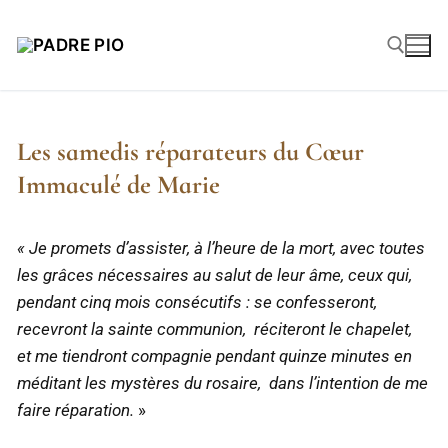
Les samedis réparateurs du Cœur
Immaculé de Marie
« Je promets d’assister, à l’heure de la mort, avec toutes
les grâces nécessaires au salut de leur âme, ceux qui,
pendant cinq mois consécutifs : se confesseront,
recevront la sainte communion, réciteront le chapelet,
et me tiendront compagnie pendant quinze minutes en
méditant les mystères du rosaire, dans l’intention de me
faire réparation.
»