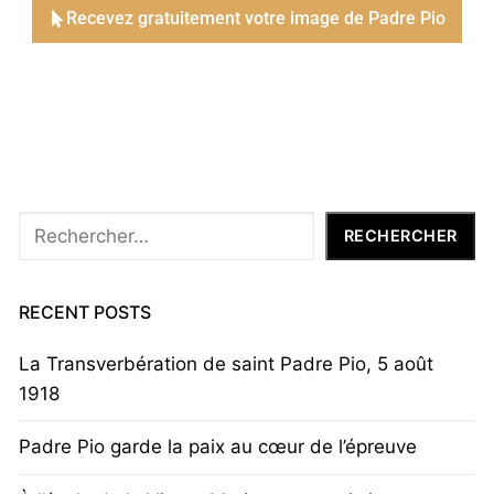
Recevez gratuitement votre image de Padre Pio
Rechercher
RECHERCHER
RECENT POSTS
La Transverbération de saint Padre Pio, 5 août
1918
Padre Pio garde la paix au cœur de l’épreuve