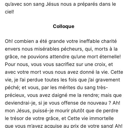
qu’avec son sang Jésus nous a préparés dans le
ciel!
Colloque
Oh! combien a été grande votre ineffable charité
envers nous misérables pécheurs, qui, morts à la
grâce, ne pouvions attendre qu’une mort éternelle!
Pour nous, vous vous sacrifiez sur une croix, et
avec votre mort vous nous avez donné la vie. Cette
vie, je l’ai perdue toutes les fois que j’ai gravement
péché; et vous, par les mérites du sang très-
précieux, vous avez daigné me la rendre; mais que
deviendrai-je, si je vous offense de nouveau ? Ah!
mon Jésus, puissé-je mourir plutôt que de perdre
le trésor de votre grâce, et Cette vie immortelle
que vous m’avez acquise au prix de votre sang! Ah!