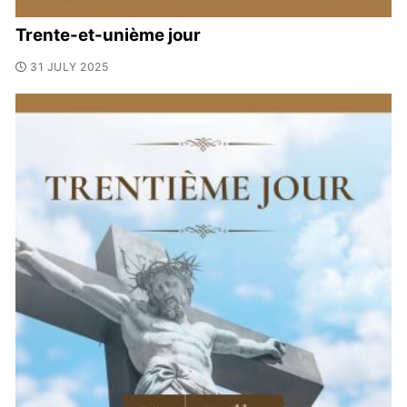
Trente-et-unième jour
31 JULY 2025