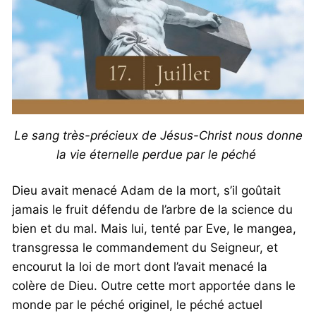
Le sang très-précieux de Jésus-Christ nous donne
la vie éternelle perdue par le péché
Dieu avait menacé Adam de la mort, s’il goûtait
jamais le fruit défendu de l’arbre de la science du
bien et du mal. Mais lui, tenté par Eve, le mangea,
transgressa le commandement du Seigneur, et
encourut la loi de mort dont l’avait menacé la
colère de Dieu. Outre cette mort apportée dans le
monde par le péché originel, le péché actuel