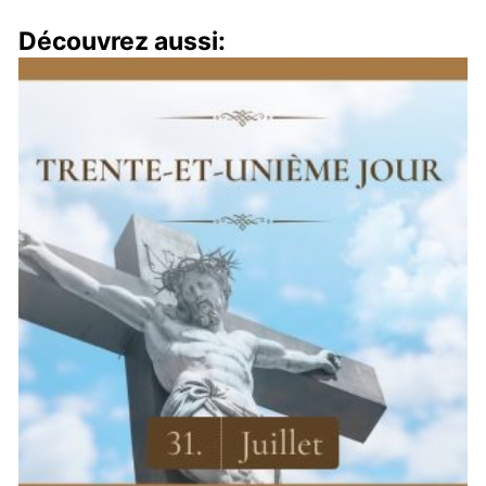
Découvrez aussi: