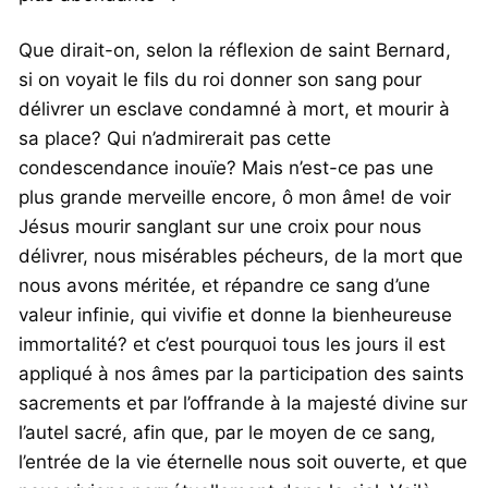
Que dirait-on, selon la réflexion de saint Bernard,
si on voyait le fils du roi donner son sang pour
délivrer un esclave condamné à mort, et mourir à
sa place? Qui n’admirerait pas cette
condescendance inouïe? Mais n’est-ce pas une
plus grande merveille encore, ô mon âme! de voir
Jésus mourir sanglant sur une croix pour nous
délivrer, nous misérables pécheurs, de la mort que
nous avons méritée, et répandre ce sang d’une
valeur infinie, qui vivifie et donne la bienheureuse
immortalité? et c’est pourquoi tous les jours il est
appliqué à nos âmes par la participation des saints
sacrements et par l’offrande à la majesté divine sur
l’autel sacré, afin que, par le moyen de ce sang,
l’entrée de la vie éternelle nous soit ouverte, et que