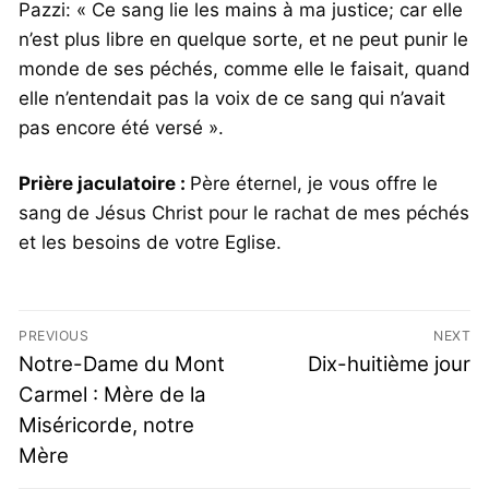
Pazzi: « Ce sang lie les mains à ma justice; car elle
n’est plus libre en quelque sorte, et ne peut punir le
monde de ses péchés, comme elle le faisait, quand
elle n’entendait pas la voix de ce sang qui n’avait
pas encore été versé ».
Prière jaculatoire :
Père éternel, je vous offre le
sang de Jésus Christ pour le rachat de mes péchés
et les besoins de votre Eglise.
PREVIOUS
NEXT
Notre-Dame du Mont
Dix-huitième jour
Carmel : Mère de la
Miséricorde, notre
Mère