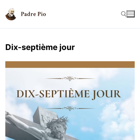
Dix-septième jour