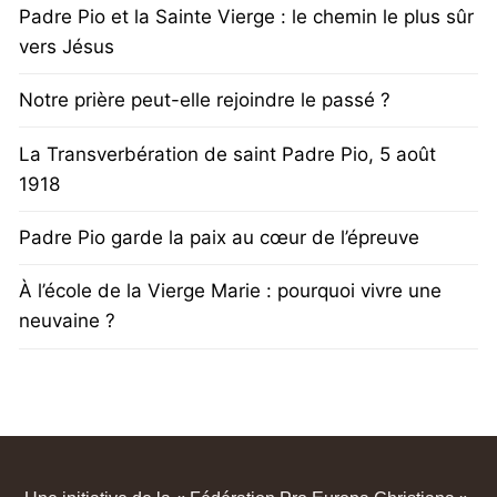
Padre Pio et la Sainte Vierge : le chemin le plus sûr
vers Jésus
Notre prière peut-elle rejoindre le passé ?
La Transverbération de saint Padre Pio, 5 août
1918
Padre Pio garde la paix au cœur de l’épreuve
À l’école de la Vierge Marie : pourquoi vivre une
neuvaine ?