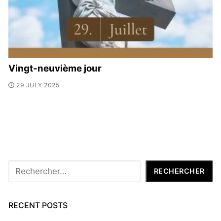
Vingt-neuvième jour
29 JULY 2025
Rechercher
RECHERCHER
RECENT POSTS