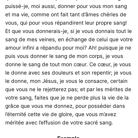
puissé-je, moi aussi, donner pour vous mon sang
et ma vie, comme ont fait tant d’âmes chéries de
vous, qui pour vous répandirent leur propre sang!
Et que vous donnerais-je, si je vous donnais tout le
sang de mes veines, en échange de celui que votre
amour infini a répandu pour moi? Ah! puisque je ne
puis vous donner le sang de mon corps, je vous
donne le sang de tout mon cœur. Ce cœur, je vous
le donne avec ses douleurs et son repentir; je vous
le donne, mon Jésus, je vous le consacre, certain
que vous ne le rejetterez pas; et par les mérites de
votre sang, faites que je ne perde plus la vie de la
grâce que vous me donnez, pour posséder dans
l’éternité cette vie de gloire, que vous m’avez
méritée avec l’effusion de votre sacré sang.