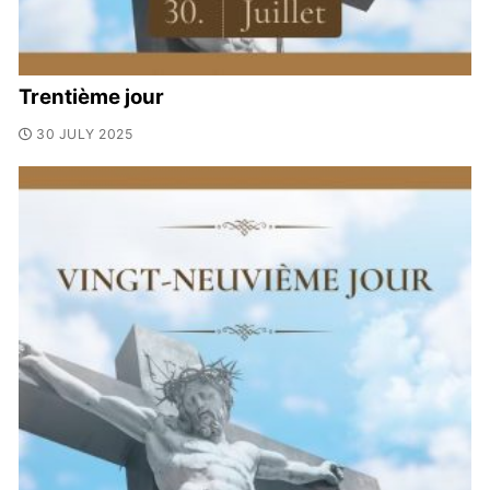
Trentième jour
30 JULY 2025