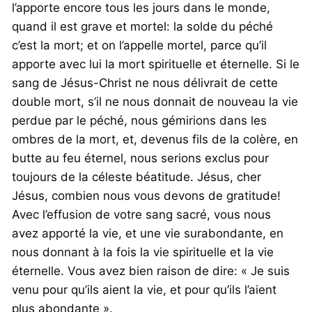
l’apporte encore tous les jours dans le monde,
quand il est grave et mortel: la solde du péché
c’est la mort; et on l’appelle mortel, parce qu’il
apporte avec lui la mort spirituelle et éternelle. Si le
sang de Jésus-Christ ne nous délivrait de cette
double mort, s’il ne nous donnait de nouveau la vie
perdue par le péché, nous gémirions dans les
ombres de la mort, et, devenus fils de la colère, en
butte au feu éternel, nous serions exclus pour
toujours de la céleste béatitude. Jésus, cher
Jésus, combien nous vous devons de gratitude!
Avec l’effusion de votre sang sacré, vous nous
avez apporté la vie, et une vie surabondante, en
nous donnant à la fois la vie spirituelle et la vie
éternelle. Vous avez bien raison de dire: « Je suis
venu pour qu’ils aient la vie, et pour qu’ils l’aient
plus abondante ».