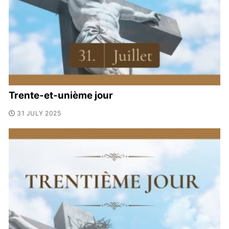
Trente-et-unième jour
31 JULY 2025