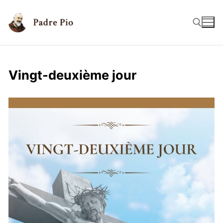
Vingt-deuxième jour