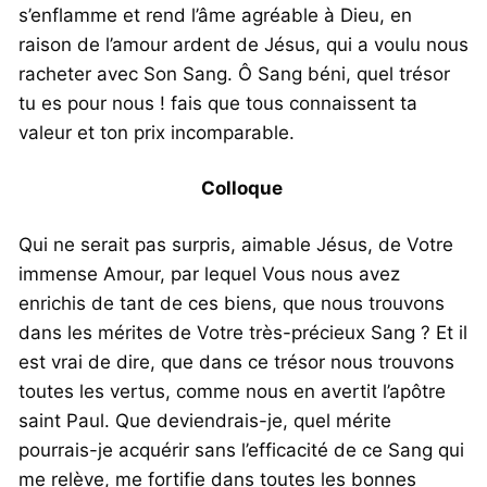
s’enflamme et rend l’âme agréable à Dieu, en
raison de l’amour ardent de Jésus, qui a voulu nous
racheter avec Son Sang. Ô Sang béni, quel trésor
tu es pour nous ! fais que tous connaissent ta
valeur et ton prix incomparable.
Colloque
Qui ne serait pas surpris, aimable Jésus, de Votre
immense Amour, par lequel Vous nous avez
enrichis de tant de ces biens, que nous trouvons
dans les mérites de Votre très-précieux Sang ? Et il
est vrai de dire, que dans ce trésor nous trouvons
toutes les vertus, comme nous en avertit l’apôtre
saint Paul. Que deviendrais-je, quel mérite
pourrais-je acquérir sans l’efficacité de ce Sang qui
me relève, me fortifie dans toutes les bonnes