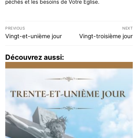
péchés et les besoins de Votre Église.
PREVIOUS
NEXT
Vingt-et-unième jour
Vingt-troisième jour
Découvrez aussi: