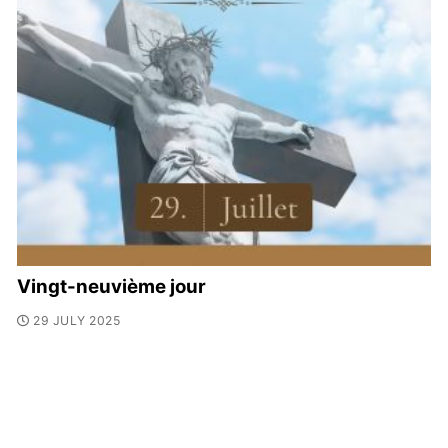
Vingt-neuvième jour
29 JULY 2025