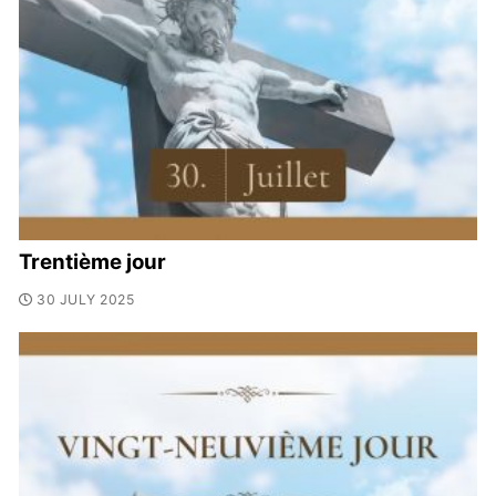
Trentième jour
30 JULY 2025