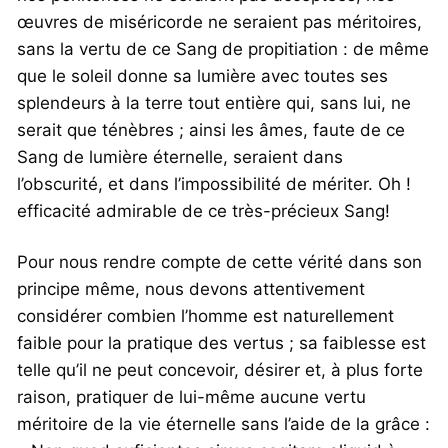
œuvres de miséricorde ne seraient pas méritoires,
sans la vertu de ce Sang de propitiation : de même
que le soleil donne sa lumière avec toutes ses
splendeurs à la terre tout entière qui, sans lui, ne
serait que ténèbres ; ainsi les âmes, faute de ce
Sang de lumière éternelle, seraient dans
l’obscurité, et dans l’impossibilité de mériter. Oh !
efficacité admirable de ce très-précieux Sang!
Pour nous rendre compte de cette vérité dans son
principe même, nous devons attentivement
considérer combien l’homme est naturellement
faible pour la pratique des vertus ; sa faiblesse est
telle qu’il ne peut concevoir, désirer et, à plus forte
raison, pratiquer de lui-même aucune vertu
méritoire de la vie éternelle sans l’aide de la grâce :