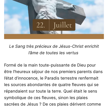
Le Sang très précieux de Jésus-Christ enrichit
l’âme de toutes les vertus
Formé de la main toute-puissante de Dieu pour
être l’heureux séjour de nos premiers parents dans
l’état d’innocence, le Paradis terrestre renfermait
les sources abondantes de quatre fleuves qui se
répandaient sur toute la terre. Quel était le sens
symbolique de ces fleuves, sinon les plaies
sacrées de Jésus ? De ces plaies dérivent comme