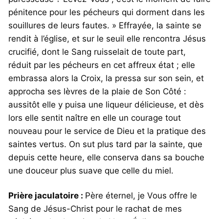
pénitence pour les pécheurs qui dorment dans les
souillures de leurs fautes. » Effrayée, la sainte se
rendit à l’église, et sur le seuil elle rencontra Jésus
crucifié, dont le Sang ruisselait de toute part,
réduit par les pécheurs en cet affreux état ; elle
embrassa alors la Croix, la pressa sur son sein, et
approcha ses lèvres de la plaie de Son Côté :
aussitôt elle y puisa une liqueur délicieuse, et dès
lors elle sentit naître en elle un courage tout
nouveau pour le service de Dieu et la pratique des
saintes vertus. On sut plus tard par la sainte, que
depuis cette heure, elle conserva dans sa bouche
une douceur plus suave que celle du miel.
Prière jaculatoire :
Père éternel, je Vous offre le
Sang de Jésus-Christ pour le rachat de mes