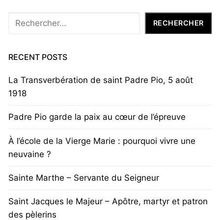
Rechercher
RECHERCHER
RECENT POSTS
La Transverbération de saint Padre Pio, 5 août
1918
Padre Pio garde la paix au cœur de l’épreuve
À l’école de la Vierge Marie : pourquoi vivre une
neuvaine ?
Sainte Marthe – Servante du Seigneur
Saint Jacques le Majeur – Apôtre, martyr et patron
des pèlerins