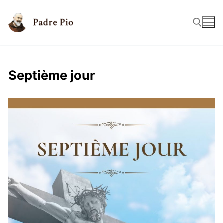
Septième jour