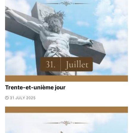
Trente-et-unième jour
31 JULY 2025