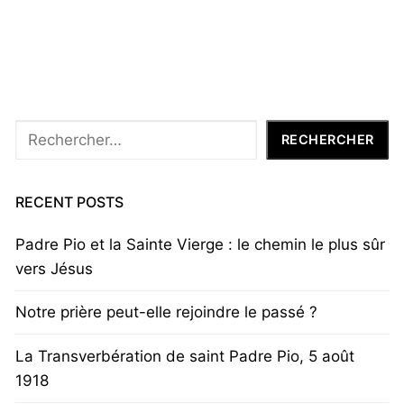
Rechercher
RECHERCHER
RECENT POSTS
Padre Pio et la Sainte Vierge : le chemin le plus sûr
vers Jésus
Notre prière peut-elle rejoindre le passé ?
La Transverbération de saint Padre Pio, 5 août
1918