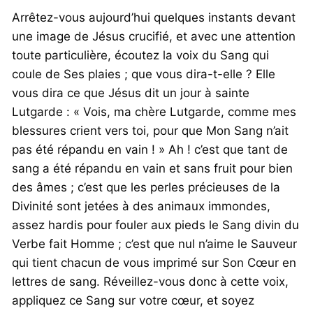
Arrêtez-vous aujourd’hui quelques instants devant
une image de Jésus crucifié, et avec une attention
toute particulière, écoutez la voix du Sang qui
coule de Ses plaies ; que vous dira-t-elle ? Elle
vous dira ce que Jésus dit un jour à sainte
Lutgarde : « Vois, ma chère Lutgarde, comme mes
blessures crient vers toi, pour que Mon Sang n’ait
pas été répandu en vain ! » Ah ! c’est que tant de
sang a été répandu en vain et sans fruit pour bien
des âmes ; c’est que les perles précieuses de la
Divinité sont jetées à des animaux immondes,
assez hardis pour fouler aux pieds le Sang divin du
Verbe fait Homme ; c’est que nul n’aime le Sauveur
qui tient chacun de vous imprimé sur Son Cœur en
lettres de sang. Réveillez-vous donc à cette voix,
appliquez ce Sang sur votre cœur, et soyez