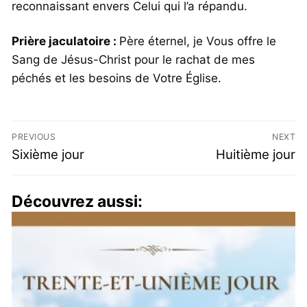
reconnaissant envers Celui qui l’a répandu.
Prière jaculatoire :
Père éternel, je Vous offre le
Sang de Jésus-Christ pour le rachat de mes
péchés et les besoins de Votre Église.
PREVIOUS
NEXT
Sixième jour
Huitième jour
Découvrez aussi: