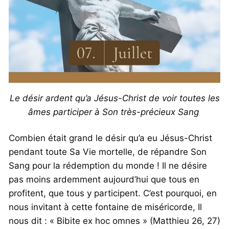
Le désir ardent qu’a Jésus-Christ de voir toutes les
âmes participer à Son très-précieux Sang
Combien était grand le désir qu’a eu Jésus-Christ
pendant toute Sa Vie mortelle, de répandre Son
Sang pour la rédemption du monde ! Il ne désire
pas moins ardemment aujourd’hui que tous en
profitent, que tous y participent. C’est pourquoi, en
nous invitant à cette fontaine de miséricorde, Il
nous dit : « Bibite ex hoc omnes » (Matthieu 26, 27)