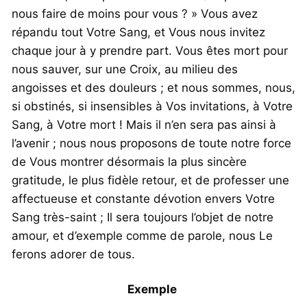
nous faire de moins pour vous ? » Vous avez
répandu tout Votre Sang, et Vous nous invitez
chaque jour à y prendre part. Vous êtes mort pour
nous sauver, sur une Croix, au milieu des
angoisses et des douleurs ; et nous sommes, nous,
si obstinés, si insensibles à Vos invitations, à Votre
Sang, à Votre mort ! Mais il n’en sera pas ainsi à
l’avenir ; nous nous proposons de toute notre force
de Vous montrer désormais la plus sincère
gratitude, le plus fidèle retour, et de professer une
affectueuse et constante dévotion envers Votre
Sang très-saint ; Il sera toujours l’objet de notre
amour, et d’exemple comme de parole, nous Le
ferons adorer de tous.
Exemple