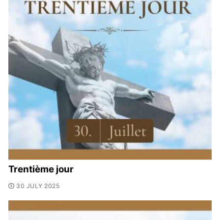
Trentième jour
30 JULY 2025