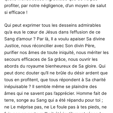
profiter, par notre négligence, d’un moyen de salut
si efficace !
Qui peut exprimer tous les desseins admirables
qu’a eus le cœur de Jésus dans l’effusion de ce
Sang d’amour ? Par là, Il a voulu apaiser Sa divine
Justice, nous réconcilier avec Son divin Père,
purifier nos âmes de toute iniquité, nous mériter les
secours efficaces de Sa grâce, nous ouvrir les
abords du royaume bienheureux de Sa gloire. Qui
peut donc douter qu’Il ne brûle du désir ardent que
tous en profitent, que tous répondent à Sa charité
inépuisable ? Il semble même se plaindre des
âmes qui ne savent pas l’apprécier. Homme fait de
terre, songe au Sang qui a été répandu pour toi ;
ne Le méprise pas, ne Le foule pas à tes pieds, ne