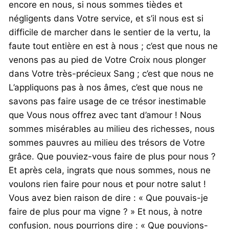
encore en nous, si nous sommes tièdes et
négligents dans Votre service, et s’il nous est si
difficile de marcher dans le sentier de la vertu, la
faute tout entière en est à nous ; c’est que nous ne
venons pas au pied de Votre Croix nous plonger
dans Votre très-précieux Sang ; c’est que nous ne
L’appliquons pas à nos âmes, c’est que nous ne
savons pas faire usage de ce trésor inestimable
que Vous nous offrez avec tant d’amour ! Nous
sommes misérables au milieu des richesses, nous
sommes pauvres au milieu des trésors de Votre
grâce. Que pouviez-vous faire de plus pour nous ?
Et après cela, ingrats que nous sommes, nous ne
voulons rien faire pour nous et pour notre salut !
Vous avez bien raison de dire : « Que pouvais-je
faire de plus pour ma vigne ? » Et nous, à notre
confusion, nous pourrions dire : « Que pouvions-