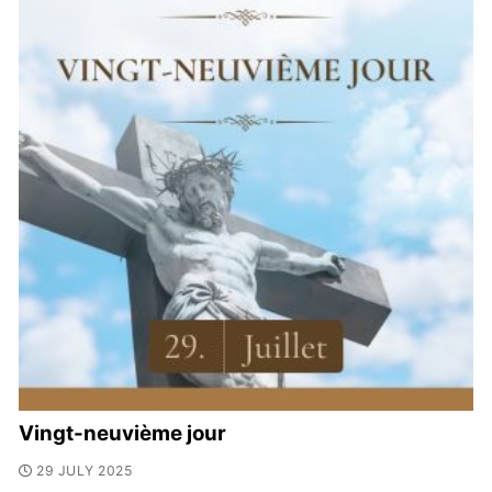
Vingt-neuvième jour
29 JULY 2025