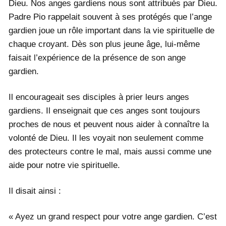
Dieu. Nos anges gardiens nous sont attribués par Dieu.
Padre Pio rappelait souvent à ses protégés que l’ange
gardien joue un rôle important dans la vie spirituelle de
chaque croyant. Dès son plus jeune âge, lui-même
faisait l’expérience de la présence de son ange
gardien.
Il encourageait ses disciples à prier leurs anges
gardiens. Il enseignait que ces anges sont toujours
proches de nous et peuvent nous aider à connaître la
volonté de Dieu. Il les voyait non seulement comme
des protecteurs contre le mal, mais aussi comme une
aide pour notre vie spirituelle.
Il disait ainsi :
« Ayez un grand respect pour votre ange gardien. C’est