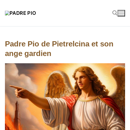
Padre Pio de Pietrelcina et son
ange gardien