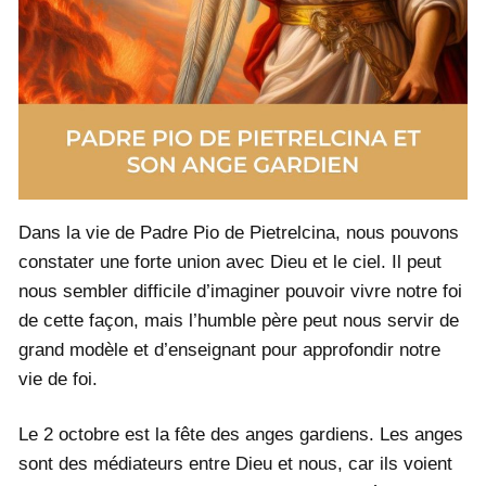
Dans la vie de Padre Pio de Pietrelcina, nous pouvons
constater une forte union avec Dieu et le ciel. Il peut
nous sembler difficile d’imaginer pouvoir vivre notre foi
de cette façon, mais l’humble père peut nous servir de
grand modèle et d’enseignant pour approfondir notre
vie de foi.
Le 2 octobre est la fête des anges gardiens. Les anges
sont des médiateurs entre Dieu et nous, car ils voient