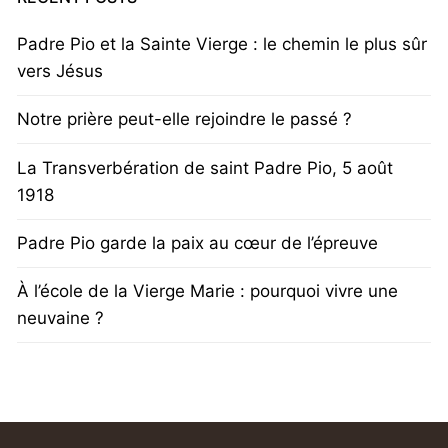
Padre Pio et la Sainte Vierge : le chemin le plus sûr
vers Jésus
Notre prière peut-elle rejoindre le passé ?
La Transverbération de saint Padre Pio, 5 août
1918
Padre Pio garde la paix au cœur de l’épreuve
À l’école de la Vierge Marie : pourquoi vivre une
neuvaine ?