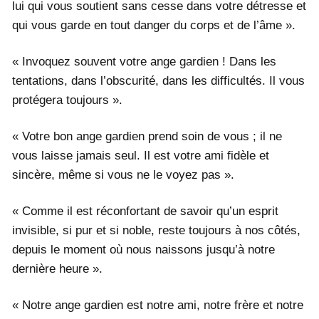
lui qui vous soutient sans cesse dans votre détresse et
qui vous garde en tout danger du corps et de l’âme ».
« Invoquez souvent votre ange gardien ! Dans les
tentations, dans l’obscurité, dans les difficultés. Il vous
protégera toujours ».
« Votre bon ange gardien prend soin de vous ; il ne
vous laisse jamais seul. Il est votre ami fidèle et
sincère, même si vous ne le voyez pas ».
« Comme il est réconfortant de savoir qu’un esprit
invisible, si pur et si noble, reste toujours à nos côtés,
depuis le moment où nous naissons jusqu’à notre
dernière heure ».
« Notre ange gardien est notre ami, notre frère et notre