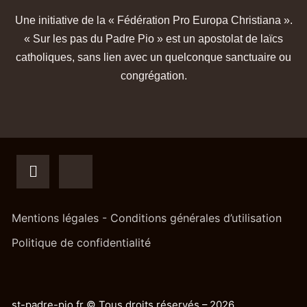
Une initiative de la « Fédération Pro Europa Christiana ».
« Sur les pas du Padre Pio » est un apostolat de laïcs
catholiques, sans lien avec un quelconque sanctuaire ou
congrégation.
Mentions légales - Conditions générales d’utilisation
Politique de confidentialité
st-padre-pio.fr © Tous droits réservés – 2026