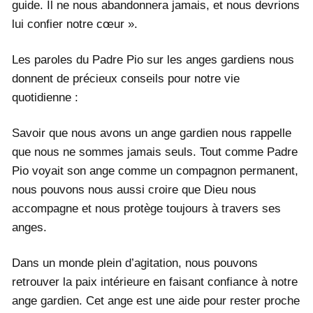
guide. Il ne nous abandonnera jamais, et nous devrions
lui confier notre cœur ».
Les paroles du Padre Pio sur les anges gardiens nous
donnent de précieux conseils pour notre vie
quotidienne :
Savoir que nous avons un ange gardien nous rappelle
que nous ne sommes jamais seuls. Tout comme Padre
Pio voyait son ange comme un compagnon permanent,
nous pouvons nous aussi croire que Dieu nous
accompagne et nous protège toujours à travers ses
anges.
Dans un monde plein d’agitation, nous pouvons
retrouver la paix intérieure en faisant confiance à notre
ange gardien. Cet ange est une aide pour rester proche