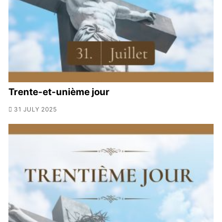
Trente-et-unième jour
31 JULY 2025