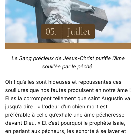
Le Sang précieux de Jésus-Christ purifie l’âme
souillée par le péché
Oh ! qu’elles sont hideuses et repoussantes ces
souillures que nos fautes produisent en notre âme !
Elles la corrompent tellement que saint Augustin va
jusqu’à dire : « L’odeur d’un chien mort est
préférable à celle qu’exhale une âme pécheresse
devant Dieu. » Et c’est pourquoi le prophète Isaie,
en parlant aux pécheurs, les exhorte à se laver et