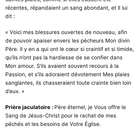
récentes, répandaient un sang abondant, et Il lui
dit :
« Voici mes blessures ouvertes de nouveau, afin
de pouvoir apaiser envers les pécheurs Mon divin
Père. Il y en a qui ont le cœur si craintif et si timide,
qu’ils n’ont pas la hardiesse de se confier dans
Mon amour. S’ils avaient souvent recours à la
Passion, et s’ils adoraient dévotement Mes plaies
sanglantes, ils chasseraient toute crainte bien loin
d’eux. »
Prière jaculatoire :
Père éternel, je Vous offre le
Sang de Jésus-Christ pour le rachat de mes
péchés et les besoins de Votre Église.