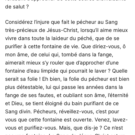
de salut ?
Considérez l’injure que fait le pécheur au Sang
très-précieux de Jésus-Christ, lorsqu’il aime mieux
vivre dans toute la laideur du péché, que de se
purifier à cette fontaine de vie. Que diriez-vous, ô
mon âme, de celui qui, tombé dans la fange,
aimerait mieux s’y rouler que d’approcher d’une
fontaine d’eau limpide qui pourrait le laver ? Quelle
serait sa folie ! Eh bien, la folie du pécheur est bien
plus détestable, lui qui passe les années dans la
fange de ses fautes, et oubliant son âme, l’éternité
et Dieu, se tient éloigné du bain purifiant de ce
Sang divin. Pécheurs, réveillez-vous, c’est pour
vous que cette fontaine est ouverte. Venez, lavez-
vous et purifiez-vous. Mais, que dis-je ? Ce n’est