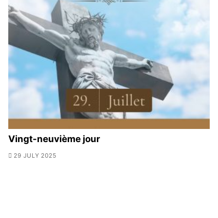
Vingt-neuvième jour
29 JULY 2025