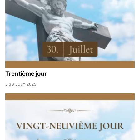
Trentième jour
30 JULY 2025