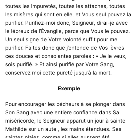
toutes les impuretés, toutes les attaches, toutes
les misères qui sont en elle, et Vous seul pouvez la
purifier. Purifiez-moi donc, Seigneur, dirai-je avec
le lépreux de l’Évangile, parce que Vous le pouvez.
Un seul signe de Votre volonté suffit pour me
purifier. Faites donc que j’entende de Vos lèvres
ces douces et consolantes paroles : « Je le veux,
sois purifié. » Et ainsi purifié par Votre Sang,
conservez moi cette pureté jusqu’à la mort.
Exemple
Pour encourager les pécheurs à se plonger dans
Son Sang avec une entière confiance dans Sa
miséricorde, le Seigneur apparut un jour à sainte
Mathilde sur un autel, les mains étendues. Ses
saintes plaies, comme si elles eussent été