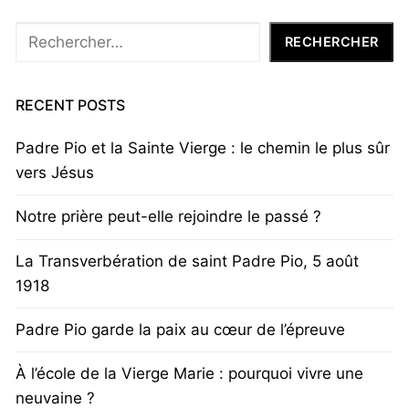
Rechercher
RECHERCHER
RECENT POSTS
Padre Pio et la Sainte Vierge : le chemin le plus sûr
vers Jésus
Notre prière peut-elle rejoindre le passé ?
La Transverbération de saint Padre Pio, 5 août
1918
Padre Pio garde la paix au cœur de l’épreuve
À l’école de la Vierge Marie : pourquoi vivre une
neuvaine ?