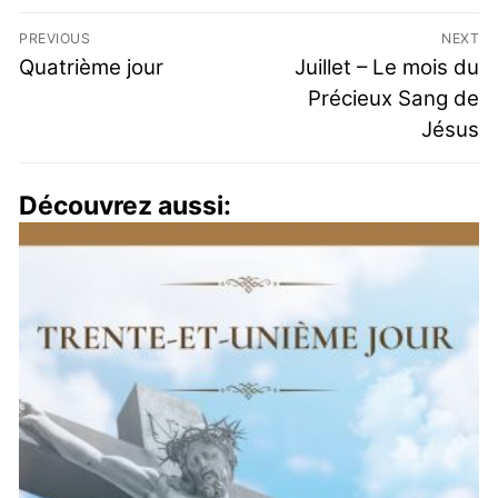
PREVIOUS
NEXT
Quatrième jour
Juillet – Le mois du
Précieux Sang de
Jésus
Découvrez aussi: