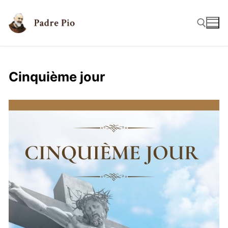
Cinquième jour