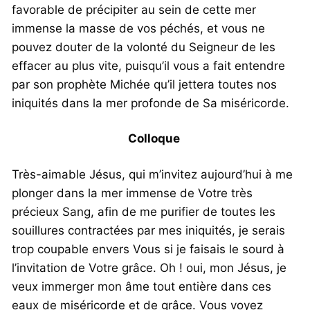
favorable de précipiter au sein de cette mer
immense la masse de vos péchés, et vous ne
pouvez douter de la volonté du Seigneur de les
effacer au plus vite, puisqu’il vous a fait entendre
par son prophète Michée qu’il jettera toutes nos
iniquités dans la mer profonde de Sa miséricorde.
Colloque
Très-aimable Jésus, qui m’invitez aujourd’hui à me
plonger dans la mer immense de Votre très
précieux Sang, afin de me purifier de toutes les
souillures contractées par mes iniquités, je serais
trop coupable envers Vous si je faisais le sourd à
l’invitation de Votre grâce. Oh ! oui, mon Jésus, je
veux immerger mon âme tout entière dans ces
eaux de miséricorde et de grâce. Vous voyez