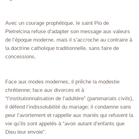
Avec un courage prophétique, le saint Pio de
Pietrelcina refuse d’adapter son message aux valeurs
de l’époque moderne, mais il s’accroche au contraire à
la doctrine catholique traditionnelle, sans faire de
concessions.
Face aux modes modernes, il prêche la modestie
chrétienne; face aux divorces et à
“l’institutionnalisation de l’adultère” (partenariats civils),
il défend l’indissolubilité du mariage; il condamne sans
peur l’avortement et rappelle aux mariés qui refusent la
vie qu’ils sont appelés à “avoir autant d’enfants que
Dieu leur envoie”.