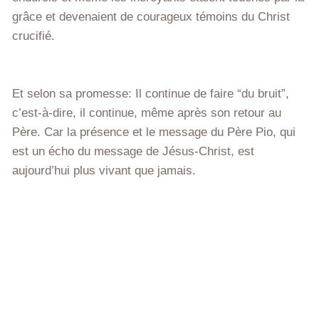
grâce et devenaient de courageux témoins du Christ
crucifié.
Et selon sa promesse: Il continue de faire “du bruit”,
c’est-à-dire, il continue, même après son retour au
Père. Car la présence et le message du Père Pio, qui
est un écho du message de Jésus-Christ, est
aujourd’hui plus vivant que jamais.