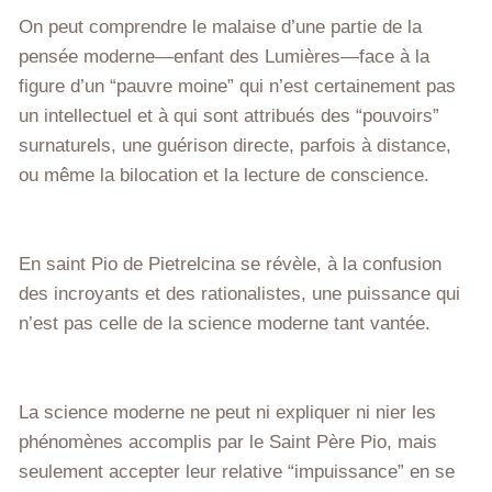
On peut comprendre le malaise d’une partie de la
pensée moderne—enfant des Lumières—face à la
figure d’un “pauvre moine” qui n’est certainement pas
un intellectuel et à qui sont attribués des “pouvoirs”
surnaturels, une guérison directe, parfois à distance,
ou même la bilocation et la lecture de conscience.
En saint Pio de Pietrelcina se révèle, à la confusion
des incroyants et des rationalistes, une puissance qui
n’est pas celle de la science moderne tant vantée.
La science moderne ne peut ni expliquer ni nier les
phénomènes accomplis par le Saint Père Pio, mais
seulement accepter leur relative “impuissance” en se