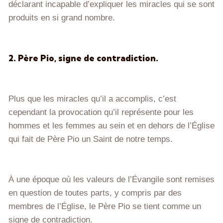
déclarant incapable d’expliquer les miracles qui se sont
produits en si grand nombre.
2. Père Pio, signe de contradiction.
Plus que les miracles qu’il a accomplis, c’est
cependant la provocation qu’il représente pour les
hommes et les femmes au sein et en dehors de l’Église
qui fait de Père Pio un Saint de notre temps.
À une époque où les valeurs de l’Évangile sont remises
en question de toutes parts, y compris par des
membres de l’Église, le Père Pio se tient comme un
signe de contradiction.