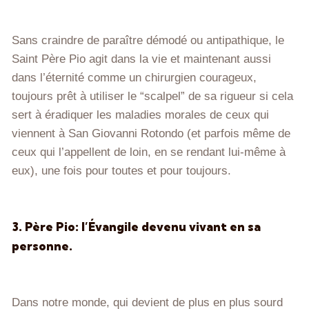
Sans craindre de paraître démodé ou antipathique, le
Saint Père Pio agit dans la vie et maintenant aussi
dans l’éternité comme un chirurgien courageux,
toujours prêt à utiliser le “scalpel” de sa rigueur si cela
sert à éradiquer les maladies morales de ceux qui
viennent à San Giovanni Rotondo (et parfois même de
ceux qui l’appellent de loin, en se rendant lui-même à
eux), une fois pour toutes et pour toujours.
3. Père Pio: l’Évangile devenu vivant en sa
personne.
Dans notre monde, qui devient de plus en plus sourd