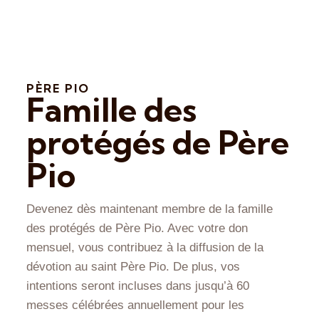
PÈRE PIO
Famille des
protégés de Père
Pio
Devenez dès maintenant membre de la famille
des protégés de Père Pio. Avec votre don
mensuel, vous contribuez à la diffusion de la
dévotion au saint Père Pio. De plus, vos
intentions seront incluses dans jusqu’à 60
messes célébrées annuellement pour les