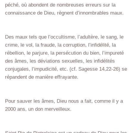
péché, où abondent de nombreuses erreurs sur la
connaissance de Dieu, règnent d’innombrables maux.
Des maux tels que l’occultisme, l’adultère, le sang, le
crime, le vol, la fraude, la corruption, l’infidélité, la
rébellion, le parjure, la persécution du bien, l’impureté
des âmes, les déviations sexuelles, les infidélités
conjugales, l’impudicité, etc. (cf. Sagesse 14,22-26) se
répandent de manière effrayante.
Pour sauver les âmes, Dieu nous a fait, comme il y a
2000 ans, un don merveilleux.