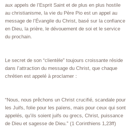
aux appels de l’Esprit Saint et de plus en plus hostile
au christianisme, la vie du Père Pio est un appel au
message de l’Évangile du Christ, basé sur la confiance
en Dieu, la prière, le dévouement de soi et le service
du prochain.
Le secret de son “clientèle” toujours croissante réside
dans l’attraction du message du Christ, que chaque
chrétien est appelé à proclamer :
“Nous, nous prêchons un Christ crucifié, scandale pour
les Juifs, folie pour les païens, mais pour ceux qui sont
appelés, qu’ils soient juifs ou grecs, Christ, puissance
de Dieu et sagesse de Dieu.” (1 Corinthiens 1,23ff)