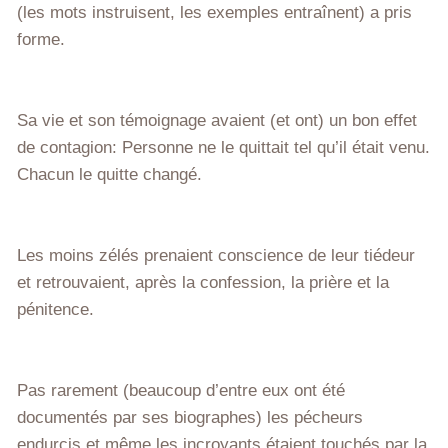
(les mots instruisent, les exemples entraînent) a pris
forme.
Sa vie et son témoignage avaient (et ont) un bon effet
de contagion: Personne ne le quittait tel qu’il était venu.
Chacun le quitte changé.
Les moins zélés prenaient conscience de leur tiédeur
et retrouvaient, après la confession, la prière et la
pénitence.
Pas rarement (beaucoup d’entre eux ont été
documentés par ses biographes) les pécheurs
endurcis et même les incroyants étaient touchés par la