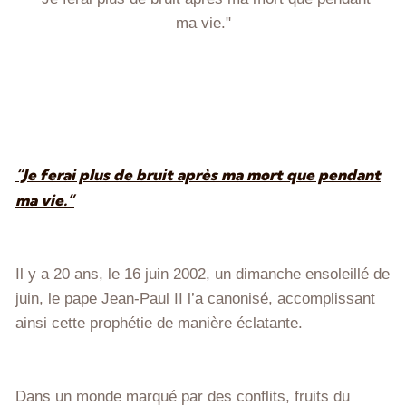
ma vie."
“Je ferai plus de bruit après ma mort que pendant
ma vie.”
Il y a 20 ans, le 16 juin 2002, un dimanche ensoleillé de
juin, le pape Jean-Paul II l’a canonisé, accomplissant
ainsi cette prophétie de manière éclatante.
Dans un monde marqué par des conflits, fruits du