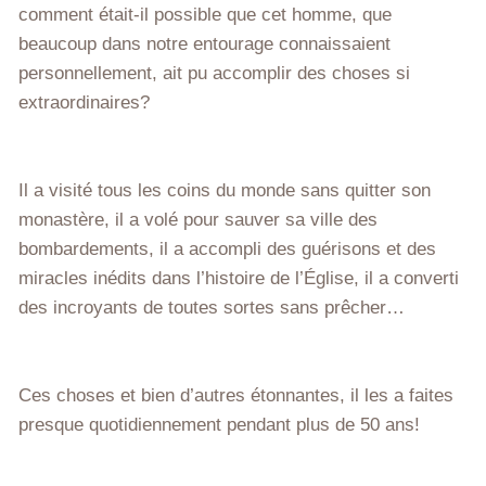
comment était-il possible que cet homme, que
beaucoup dans notre entourage connaissaient
personnellement, ait pu accomplir des choses si
extraordinaires?
Il a visité tous les coins du monde sans quitter son
monastère, il a volé pour sauver sa ville des
bombardements, il a accompli des guérisons et des
miracles inédits dans l’histoire de l’Église, il a converti
des incroyants de toutes sortes sans prêcher…
Ces choses et bien d’autres étonnantes, il les a faites
presque quotidiennement pendant plus de 50 ans!