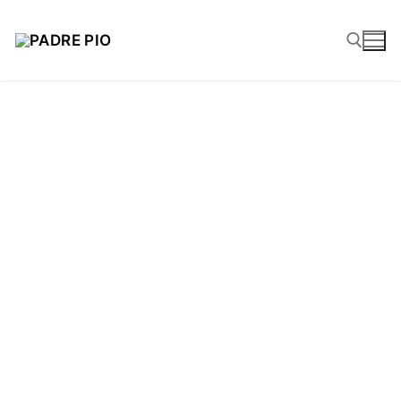
Livre de Padre Pio