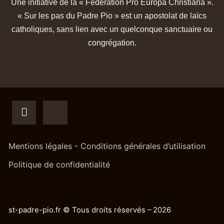
Une initiative de la « Fédération Pro Europa Christiana ».
« Sur les pas du Padre Pio » est un apostolat de laïcs
catholiques, sans lien avec un quelconque sanctuaire ou
congrégation.
Mentions légales - Conditions générales d’utilisation
Politique de confidentialité
st-padre-pio.fr © Tous droits réservés – 2026