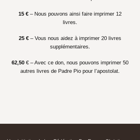
15 €
– Nous pouvons ainsi faire imprimer 12
livres.
25 €
– Vous nous aidez à imprimer 20 livres
supplémentaires.
62,50
€ – Avec ce don, nous pouvons imprimer 50
autres livres de Padre Pio pour l’apostolat.