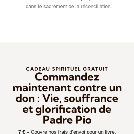
dans le sacrement de la réconciliation.
CADEAU SPIRITUEL GRATUIT
Commandez
maintenant contre un
don : Vie, souffrance
et glorification de
Padre Pio
7 € –
Couvre nos frais d’envoi pour un livre.