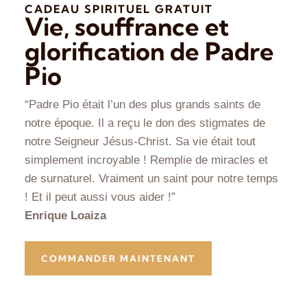
CADEAU SPIRITUEL GRATUIT
Vie, souffrance et
glorification de Padre
Pio
“Padre Pio était l’un des plus grands saints de
notre époque. Il a reçu le don des stigmates de
notre Seigneur Jésus-Christ. Sa vie était tout
simplement incroyable ! Remplie de miracles et
de surnaturel. Vraiment un saint pour notre temps
! Et il peut aussi vous aider !”
Enrique Loaiza
COMMANDER MAINTENANT