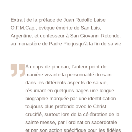
Extrait de la préface de Juan Rudolfo Laise
O.F.M.Cap., évêque émérite de San Luis,
Argentine, et confesseur à San Giovanni Rotondo,
au monastère de Padre Pio jusqu’à la fin de sa vie
:
À coups de pinceau, l'auteur peint de
manière vivante la personnalité du saint
dans les différents aspects de sa vie,
résumant en quelques pages une longue
biographie marquée par une identification
toujours plus profonde avec le Christ
crucifié, surtout lors de la célébration de la
sainte messe, par l'ordination sacerdotale
et par son action spécifique pour les fidèles