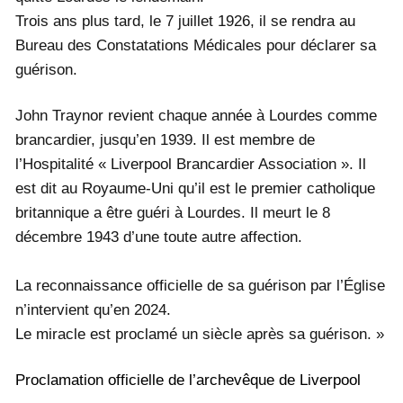
Trois ans plus tard, le 7 juillet 1926, il se rendra au
Bureau des Constatations Médicales pour déclarer sa
guérison.
John Traynor revient chaque année à Lourdes comme
brancardier, jusqu’en 1939. Il est membre de
l’Hospitalité « Liverpool Brancardier Association ». Il
est dit au Royaume-Uni qu’il est le premier catholique
britannique a être guéri à Lourdes. Il meurt le 8
décembre 1943 d’une toute autre affection.
La reconnaissance officielle de sa guérison par l’Église
n’intervient qu’en 2024.
Le miracle est proclamé un siècle après sa guérison. »
Proclamation officielle de l’archevêque de Liverpool