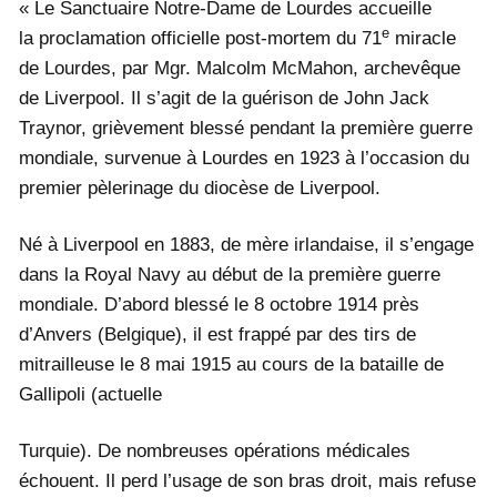
« Le Sanctuaire Notre-Dame de Lourdes accueille
e
la proclamation officielle post-mortem du 71
miracle
de Lourdes, par Mgr. Malcolm McMahon, archevêque
de Liverpool. Il s’agit de la guérison de John Jack
Traynor, grièvement blessé pendant la première guerre
mondiale, survenue à Lourdes en 1923 à l’occasion du
premier pèlerinage du diocèse de Liverpool.
Né à Liverpool en 1883, de mère irlandaise, il s’engage
dans la Royal Navy au début de la première guerre
mondiale. D’abord blessé le 8 octobre 1914 près
d’Anvers (Belgique), il est frappé par des tirs de
mitrailleuse le 8 mai 1915 au cours de la bataille de
Gallipoli (actuelle
Turquie). De nombreuses opérations médicales
échouent. Il perd l’usage de son bras droit, mais refuse