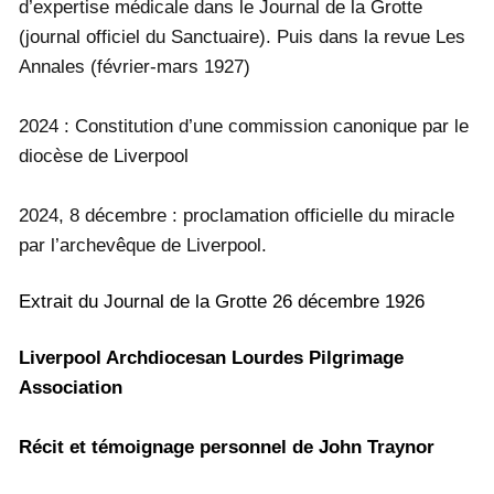
d’expertise médicale dans le Journal de la Grotte
(journal officiel du Sanctuaire). Puis dans la revue Les
Annales (février-mars 1927)
2024 : Constitution d’une commission canonique par le
diocèse de Liverpool
2024, 8 décembre : proclamation officielle du miracle
par l’archevêque de Liverpool.
Extrait du Journal de la Grotte 26 décembre 1926
Liverpool Archdiocesan Lourdes Pilgrimage
Association
Récit et témoignage personnel de John Traynor