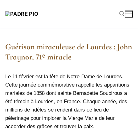
Guérison miraculeuse de Lourdes : John
Traynor, 71ᵉ miracle
Le 11 février est la fête de Notre-Dame de Lourdes.
Cette journée commémorative rappelle les apparitions
mariales de 1858 dont sainte Bernadette Soubirous a
été témoin à Lourdes, en France. Chaque année, des
millions de fidèles se rendent dans ce lieu de
pèlerinage pour implorer la Vierge Marie de leur
accorder des grâces et trouver la paix.