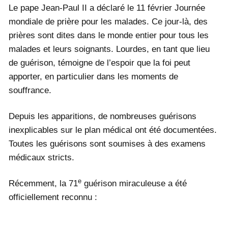
Le pape Jean-Paul II a déclaré le 11 février Journée
mondiale de prière pour les malades. Ce jour-là, des
prières sont dites dans le monde entier pour tous les
malades et leurs soignants. Lourdes, en tant que lieu
de guérison, témoigne de l’espoir que la foi peut
apporter, en particulier dans les moments de
souffrance.
Depuis les apparitions, de nombreuses guérisons
inexplicables sur le plan médical ont été documentées.
Toutes les guérisons sont soumises à des examens
médicaux stricts.
e
Récemment, la 71
guérison miraculeuse a été
officiellement reconnu :