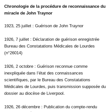
Chronologie de la procédure de reconnaissance du
miracle de John Traynor
1923, 25 juillet : Guérison de John Traynor
1926, 7 juillet : Déclaration de guérison enregistrée
Bureau des Constatations Médicales de Lourdes
(n°26014)
1926, 2 octobre : Guérison reconnue comme
inexpliquée dans l’état des connaissances
scientifiques, par le Bureau des Constatations
Médicales de Lourdes, puis transmission supposée du
dossier au diocèse de Liverpool.
1926, 26 décembre : Publication du compte-rendu