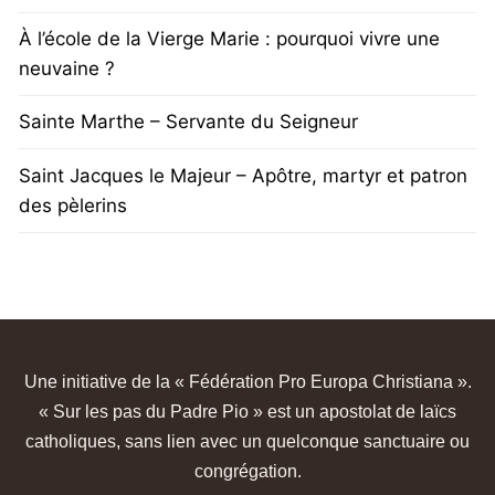
À l’école de la Vierge Marie : pourquoi vivre une
neuvaine ?
Sainte Marthe – Servante du Seigneur
Saint Jacques le Majeur – Apôtre, martyr et patron
des pèlerins
Une initiative de la « Fédération Pro Europa Christiana ».
« Sur les pas du Padre Pio » est un apostolat de laïcs
catholiques, sans lien avec un quelconque sanctuaire ou
congrégation.