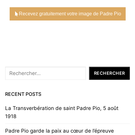
Recevez gratuitement votre image de Padre Pio
Rechercher
RECHERCHER
RECENT POSTS
La Transverbération de saint Padre Pio, 5 août
1918
Padre Pio garde la paix au cœur de l’épreuve