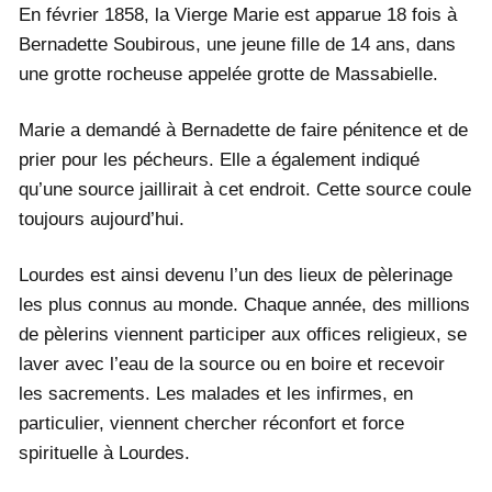
En février 1858, la Vierge Marie est apparue 18 fois à
Bernadette Soubirous, une jeune fille de 14 ans, dans
une grotte rocheuse appelée grotte de Massabielle.
Marie a demandé à Bernadette de faire pénitence et de
prier pour les pécheurs. Elle a également indiqué
qu’une source jaillirait à cet endroit. Cette source coule
toujours aujourd’hui.
Lourdes est ainsi devenu l’un des lieux de pèlerinage
les plus connus au monde. Chaque année, des millions
de pèlerins viennent participer aux offices religieux, se
laver avec l’eau de la source ou en boire et recevoir
les sacrements. Les malades et les infirmes, en
particulier, viennent chercher réconfort et force
spirituelle à Lourdes.