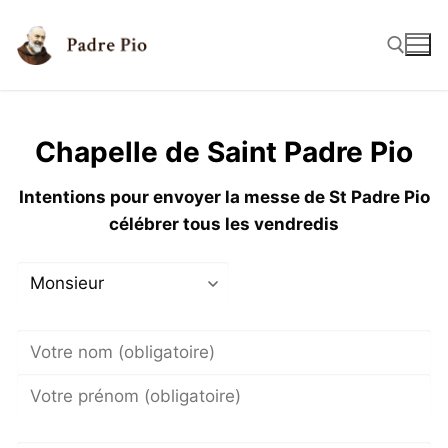
Chapelle de Saint Padre Pio
Intentions pour envoyer la messe de St Padre Pio
célébrer tous les vendredis