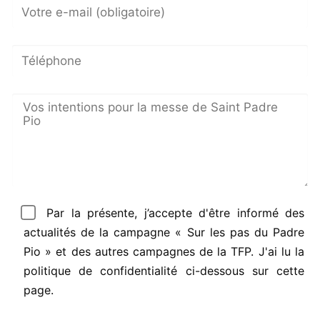
Par la présente, j’accepte d'être informé des
actualités de la campagne « Sur les pas du Padre
Pio » et des autres campagnes de la TFP. J'ai lu la
politique de confidentialité ci-dessous sur cette
page.