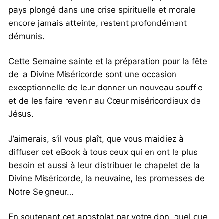
pays plongé dans une crise spirituelle et morale
encore jamais atteinte, restent profondément
démunis.
Cette Semaine sainte et la préparation pour la fête
de la Divine Miséricorde sont une occasion
exceptionnelle de leur donner un nouveau souffle
et de les faire revenir au Cœur miséricordieux de
Jésus.
J’aimerais, s’il vous plaît, que vous m’aidiez à
diffuser cet eBook à tous ceux qui en ont le plus
besoin et aussi à leur distribuer le chapelet de la
Divine Miséricorde, la neuvaine, les promesses de
Notre Seigneur…
En soutenant cet apostolat par votre don, quel que