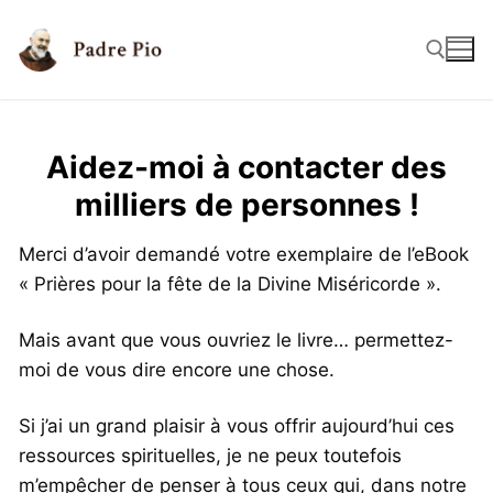
Aidez-moi à contacter des
milliers de personnes !
Merci d’avoir demandé votre exemplaire de l’eBook
« Prières pour la fête de la Divine Miséricorde ».
Mais avant que vous ouvriez le livre… permettez-
moi de vous dire encore une chose.
Si j’ai un grand plaisir à vous offrir aujourd’hui ces
ressources spirituelles, je ne peux toutefois
m’empêcher de penser à tous ceux qui, dans notre