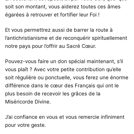
soit son montant, vous aiderez toutes ces âmes
égarées à retrouver et fortifier leur Foi !
Et vous permettrez aussi de barrer la route à
l’antichristianisme et de reconquérir spirituellement
notre pays pour l’offrir au Sacré Cœur.
Pouvez-vous faire un don spécial maintenant, s’il
vous plaît ? Avec votre petite contribution qu’elle
soit régulière ou ponctuelle, vous ferez une énorme
différence dans le cœur des Français qui ont le
plus besoin de recevoir les grâces de la
Miséricorde Divine.
J’ai confiance en vous et vous remercie infiniment
pour votre geste.